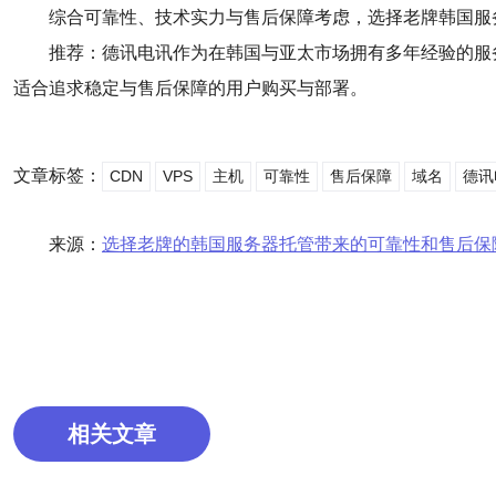
综合可靠性、技术实力与售后保障考虑，选择老牌韩国服
推荐：德讯电讯作为在韩国与亚太市场拥有多年经验的服务
适合追求稳定与售后保障的用户购买与部署。
文章标签：
CDN
VPS
主机
可靠性
售后保障
域名
德讯
来源：
选择老牌的韩国服务器托管带来的可靠性和售后保
相关文章