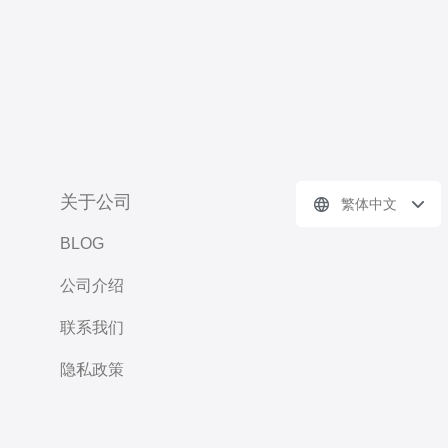
关于公司
繁体中文
BLOG
公司介绍
联系我们
隐私政策