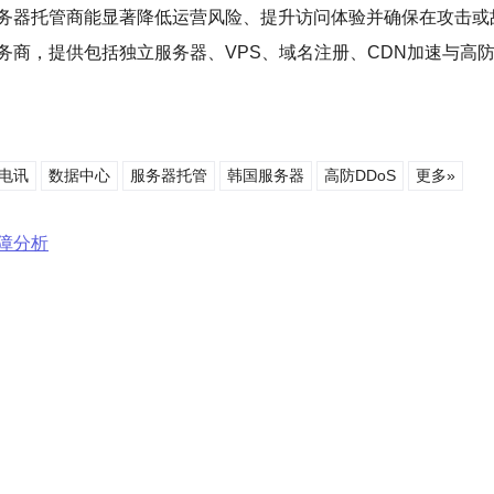
务器托管商能显著降低运营风险、提升访问体验并确保在攻击或
商，提供包括独立服务器、VPS、域名注册、CDN加速与高防D
电讯
数据中心
服务器托管
韩国服务器
高防DDoS
更多»
障分析