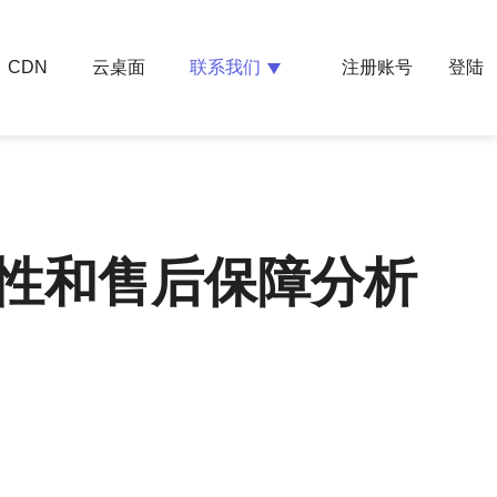
云桌面
联系我们
CDN
注册账号
登陆
性和售后保障分析