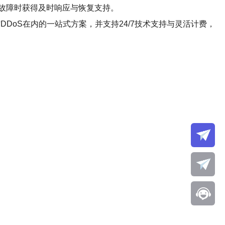
故障时获得及时响应与恢复支持。
DoS在内的一站式方案，并支持24/7技术支持与灵活计费，