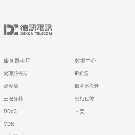
服务器租用
数据中心
物理服务器
IP租赁
裸金属
服务器托管
云服务器
机柜租赁
DDoS
带宽
CDN