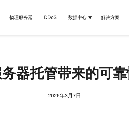
物理服务器
数据中心
解决方案
DDoS
服务器托管带来的可靠
2026年3月7日