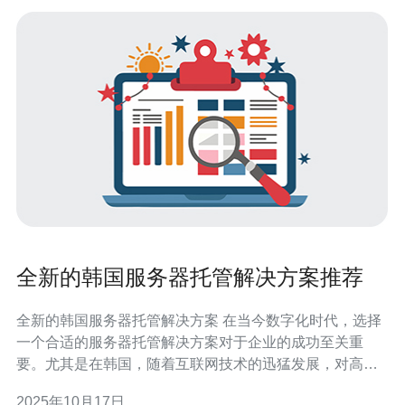
全新的韩国服务器托管解决方案推荐
全新的韩国服务器托管解决方案 在当今数字化时代，选择
一个合适的服务器托管解决方案对于企业的成功至关重
要。尤其是在韩国，随着互联网技术的迅猛发展，对高性
能和高可靠性的服务器需求日益增加。本文将为您推荐全
2025年10月17日