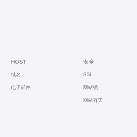
HOST
安全
域名
SSL
电子邮件
网站锁
网站容灾