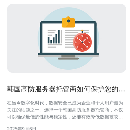
韩国高防服务器托管商如何保护您的数
据安全
在当今数字化时代，数据安全已成为企业和个人用户最为
关注的话题之一。选择一个韩国高防服务器托管商，不仅
可以确保最佳的性能与稳定性，还能有效降低数据被攻击
的风险。无论是寻找最便宜的方案，还是追求最佳的服务
2025年9月6日