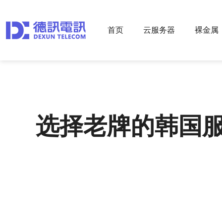
首页
云服务器
裸金属
选择老牌的韩国