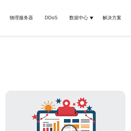
物理服务器
数据中心
解决方案
DDoS