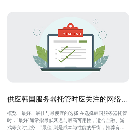
供应韩国服务器托管时应关注的网络互
联与延迟优化
概览：最好、最佳与最便宜的选择 在选择韩国服务器托管
时，"最好"通常指最低延迟与最高可用性，适合金融、游
戏等实时业务；"最佳"则是成本与性能的平衡，推荐有良