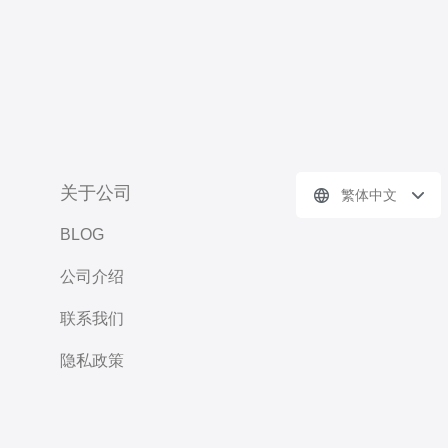
关于公司
繁体中文
BLOG
公司介绍
联系我们
隐私政策