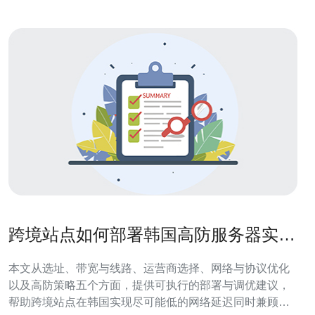
跨境站点如何部署韩国高防服务器实现
最低网络延迟
本文从选址、带宽与线路、运营商选择、网络与协议优化
以及高防策略五个方面，提供可执行的部署与调优建议，
帮助跨境站点在韩国实现尽可能低的网络延迟同时兼顾高