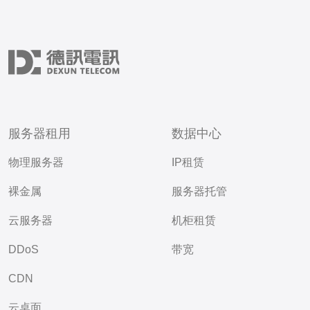
服务器租用
数据中心
物理服务器
IP租赁
裸金属
服务器托管
云服务器
机柜租赁
DDoS
带宽
CDN
云桌面