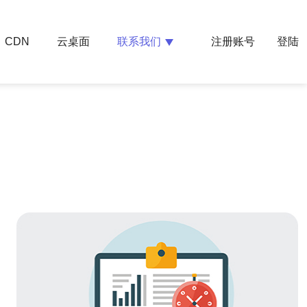
云桌面
联系我们
CDN
注册账号
登陆