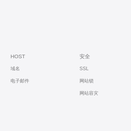
HOST
安全
域名
SSL
电子邮件
网站锁
网站容灾