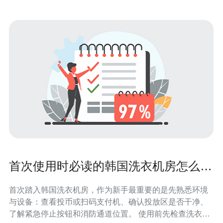
首次使用时必读的韩国洗衣机房怎么用
安全注意事项与使用技巧
首次踏入韩国洗衣机房，作为新手最重要的是先熟悉环境
与设备：查看投币或扫码支付机、确认投放区是否干净、
了解紧急停止按钮和消防通道位置。 使用前先检查洗衣机