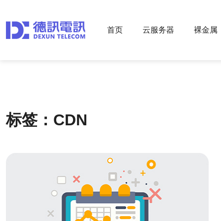
首页
云服务器
裸金属
标签：CDN