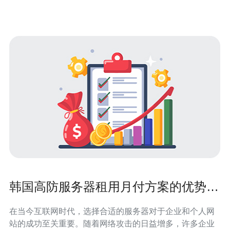
这种IP地址通常具有更高的
韩国高防服务器租用月付方案的优势解
析
在当今互联网时代，选择合适的服务器对于企业和个人网
站的成功至关重要。随着网络攻击的日益增多，许多企业