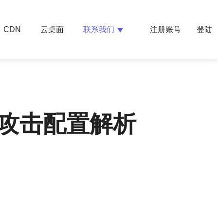
云桌面
联系我们
CDN
注册账号
登陆
攻击配置解析