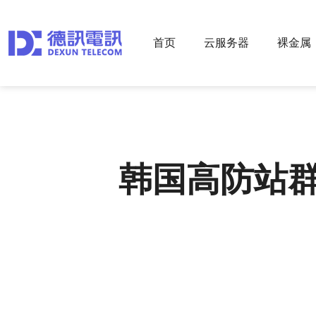
首页
云服务器
裸金属
韩国高防站