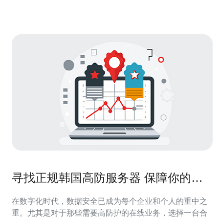
合格的韩国CN2服
寻找正规韩国高防服务器 保障你的数
据安全
在数字化时代，数据安全已成为每个企业和个人的重中之
重。尤其是对于那些需要高防护的在线业务，选择一台合