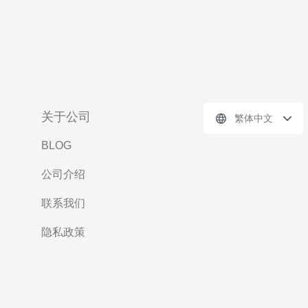
关于公司
繁体中文
BLOG
公司介绍
联系我们
隐私政策