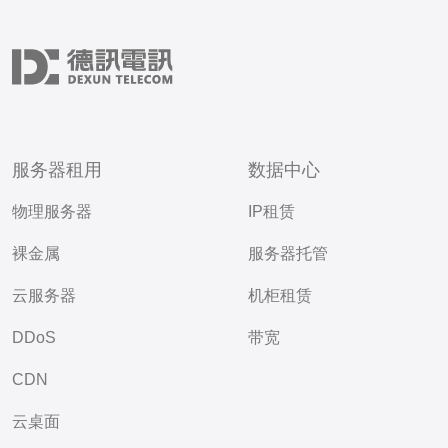
服务器租用
数据中心
物理服务器
IP租赁
裸金属
服务器托管
云服务器
机柜租赁
DDoS
带宽
CDN
云桌面