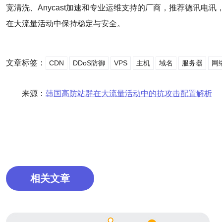
宽清洗、Anycast加速和专业运维支持的厂商，推荐德讯电讯
在大流量活动中保持稳定与安全。
文章标签：
CDN
DDoS防御
VPS
主机
域名
服务器
网
来源：
韩国高防站群在大流量活动中的抗攻击配置解析
相关文章