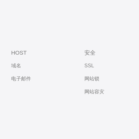
HOST
安全
域名
SSL
电子邮件
网站锁
网站容灾