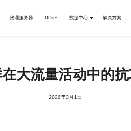
物理服务器
数据中心
解决方案
DDoS
群在大流量活动中的抗
2026年3月1日