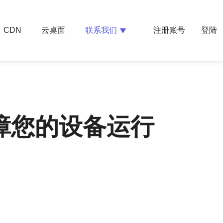
云桌面
联系我们
CDN
注册账号
登陆
障您的设备运行