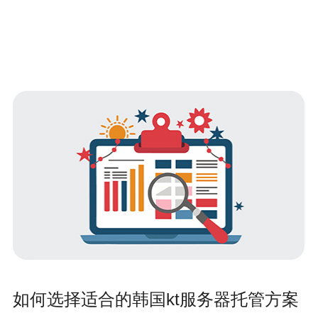
如何选择适合的韩国kt服务器托管方案