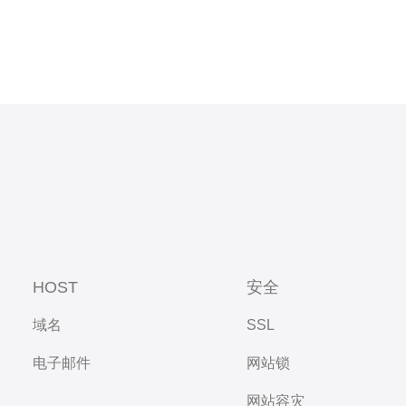
HOST
安全
域名
SSL
电子邮件
网站锁
网站容灾