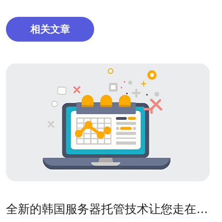
相关文章
全新的韩国服务器托管技术让您走在前