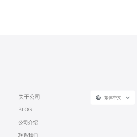
关于公司
繁体中文
BLOG
公司介绍
联系我们