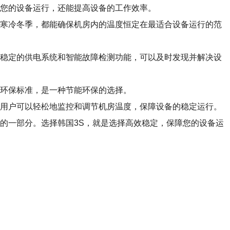
障您的设备运行，还能提高设备的工作效率。
是寒冷冬季，都能确保机房内的温度恒定在最适合设备运行的范
，稳定的供电系统和智能故障检测功能，可以及时发现并解决设
际环保标准，是一种节能环保的选择。
让用户可以轻松地监控和调节机房温度，保障设备的稳定运行。
的一部分。选择韩国3S，就是选择高效稳定，保障您的设备运