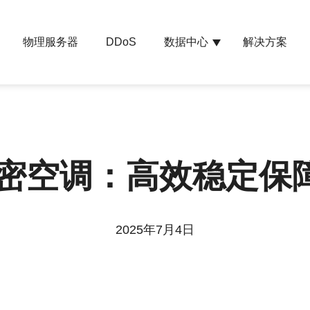
物理服务器
数据中心
解决方案
DDoS
精密空调：高效稳定保
2025年7月4日