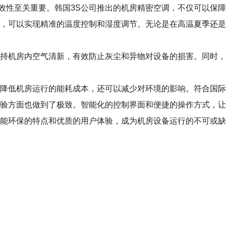
效性至关重要。韩国3S公司推出的机房精密空调，不仅可以保
统，可以实现精准的温度控制和湿度调节。无论是在高温夏季还
保持机房内空气清新，有效防止灰尘和异物对设备的损害。同时
以降低机房运行的能耗成本，还可以减少对环境的影响。符合国
体验方面也做到了极致。智能化的控制界面和便捷的操作方式，
节能环保的特点和优质的用户体验，成为机房设备运行的不可或缺