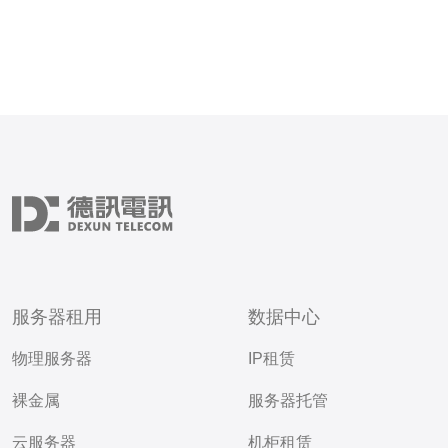
服务器租用
数据中心
物理服务器
IP租赁
裸金属
服务器托管
云服务器
机柜租赁