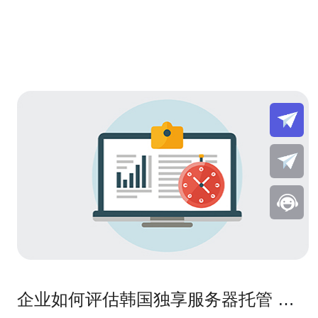
企业如何评估韩国独享服务器托管 的