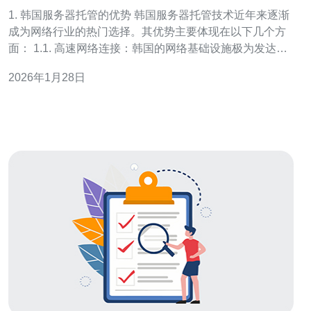
沿
1. 韩国服务器托管的优势 韩国服务器托管技术近年来逐渐
成为网络行业的热门选择。其优势主要体现在以下几个方
面： 1.1. 高速网络连接：韩国的网络基础设施极为发达，
平均互联网速度达到每秒20.4Mbps，远高于全球平均水
2026年1月28日
平。 1.2. 数据安全性：韩国对数据隐私