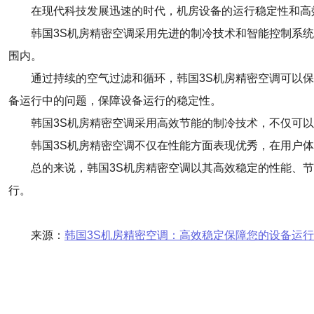
在现代科技发展迅速的时代，机房设备的运行稳定性和高
韩国3S机房精密空调采用先进的制冷技术和智能控制系
围内。
通过持续的空气过滤和循环，韩国3S机房精密空调可以
备运行中的问题，保障设备运行的稳定性。
韩国3S机房精密空调采用高效节能的制冷技术，不仅可
韩国3S机房精密空调不仅在性能方面表现优秀，在用户
总的来说，韩国3S机房精密空调以其高效稳定的性能、
行。
来源：
韩国3S机房精密空调：高效稳定保障您的设备运行