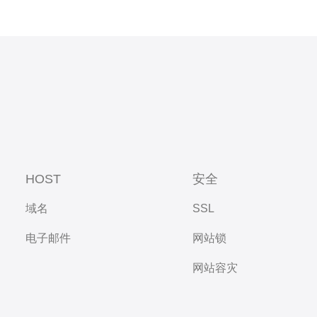
HOST
安全
域名
SSL
电子邮件
网站锁
网站容灾