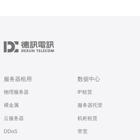
服务器租用
数据中心
物理服务器
IP租赁
裸金属
服务器托管
云服务器
机柜租赁
DDoS
带宽