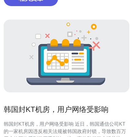
韩国封KT机房，用户网络受影响
韩国封KT机房，用户网络受影响 近日，韩国通信公司KT
的一家机房因违反相关法规被韩国政府封锁，导致数百万