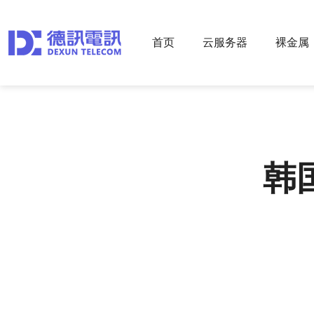
首页
云服务器
裸金属
韩