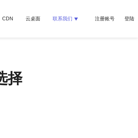
云桌面
联系我们
CDN
注册账号
登陆
选择