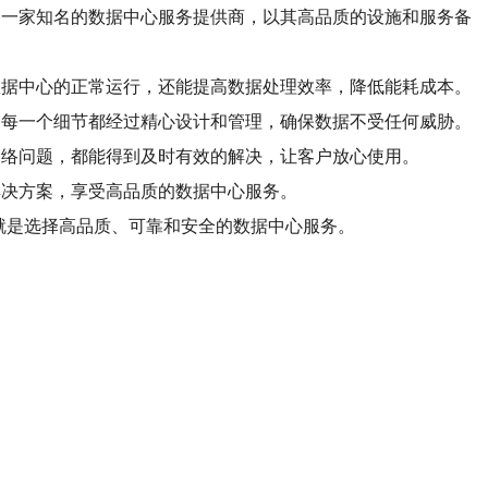
为一家知名的数据中心服务提供商，以其高品质的设施和服务备
数据中心的正常运行，还能提高数据处理效率，降低能耗成本。
，每一个细节都经过精心设计和管理，确保数据不受任何威胁。
网络问题，都能得到及时有效的解决，让客户放心使用。
解决方案，享受高品质的数据中心服务。
就是选择高品质、可靠和安全的数据中心服务。