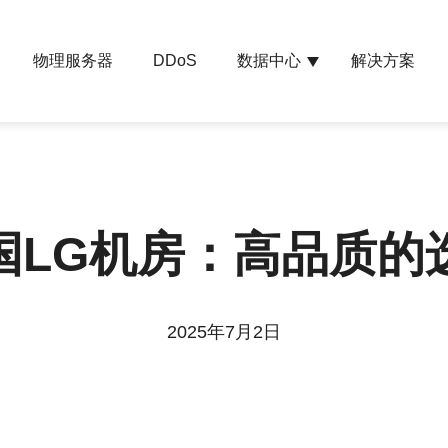
物理服务器
数据中心
解决方案
DDoS
国LG机房：高品质的
2025年7月2日