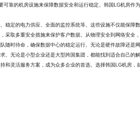
要可靠的机房设施来保障数据安全和运行稳定。韩国LG机房作
统、稳定的电力供应、全面的监控系统等。这些设施不仅能保障
准，采取多重安全措施来保护客户数据。从物理安全到网络安全
团队随时待命，确保数据中心的稳定运行。无论是硬件故障还是
需求。无论是小型企业还是大型跨国集团，都能找到适合自己的
支持和灵活服务方案，成为众多企业的首选。选择韩国LG机房，