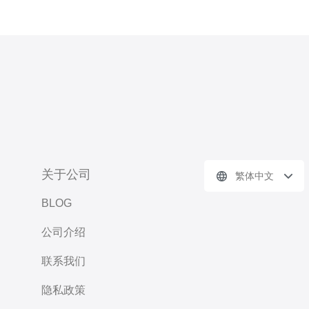
关于公司
繁体中文
BLOG
公司介绍
联系我们
隐私政策