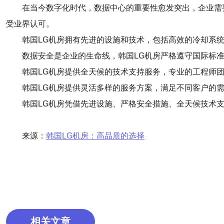
在当今数字化时代，数据中心的重要性愈发突出，企业需
受业界认可。
韩国LG机房拥有先进的设施和技术，包括高效的冷却系
数据安全是企业的生命线，韩国LG机房严格遵守国际标
韩国LG机房提供全天候的技术支持服务，专业的工程师
韩国LG机房提供灵活多样的服务方案，满足不同客户的
韩国LG机房凭借先进设施、严格安全措施、全天候技术
来源：
韩国LG机房：高品质的选择
相关文章