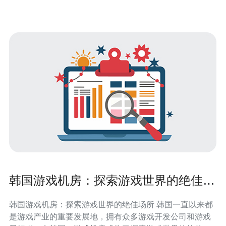
韩国游戏机房：探索游戏世界的绝佳场
所
韩国游戏机房：探索游戏世界的绝佳场所 韩国一直以来都
是游戏产业的重要发展地，拥有众多游戏开发公司和游戏