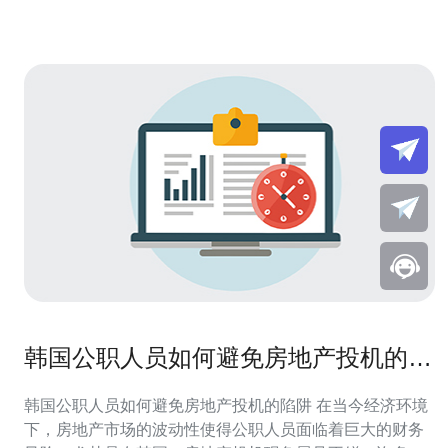
韩国公职人员如何避免房地产投机的陷
阱
韩国公职人员如何避免房地产投机的陷阱 在当今经济环境
下，房地产市场的波动性使得公职人员面临着巨大的财务