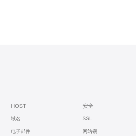
HOST
安全
域名
SSL
电子邮件
网站锁