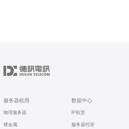
服务器租用
数据中心
物理服务器
IP租赁
裸金属
服务器托管