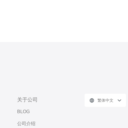
关于公司
繁体中文
BLOG
公司介绍