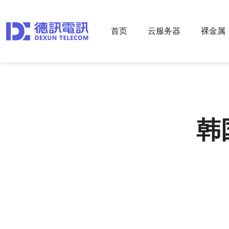
首页
云服务器
裸金属
韩