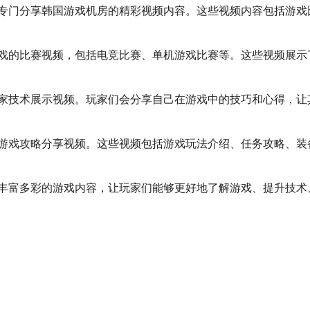
专门分享韩国游戏机房的精彩视频内容。这些视频内容包括游戏
戏的比赛视频，包括电竞比赛、单机游戏比赛等。这些视频展示
家技术展示视频。玩家们会分享自己在游戏中的技巧和心得，让
游戏攻略分享视频。这些视频包括游戏玩法介绍、任务攻略、装
丰富多彩的游戏内容，让玩家们能够更好地了解游戏、提升技术