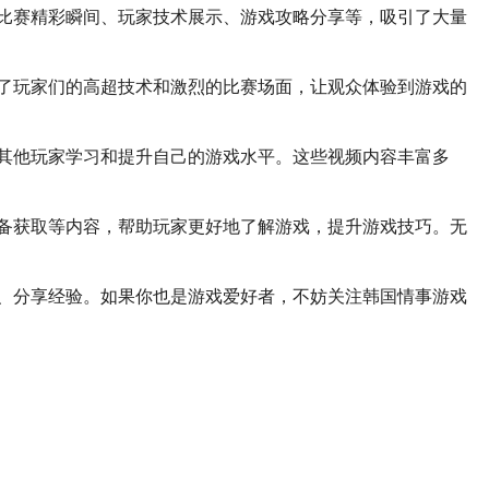
比赛精彩瞬间、玩家技术展示、游戏攻略分享等，吸引了大量
了玩家们的高超技术和激烈的比赛场面，让观众体验到游戏的
其他玩家学习和提升自己的游戏水平。这些视频内容丰富多
备获取等内容，帮助玩家更好地了解游戏，提升游戏技巧。无
、分享经验。如果你也是游戏爱好者，不妨关注韩国情事游戏