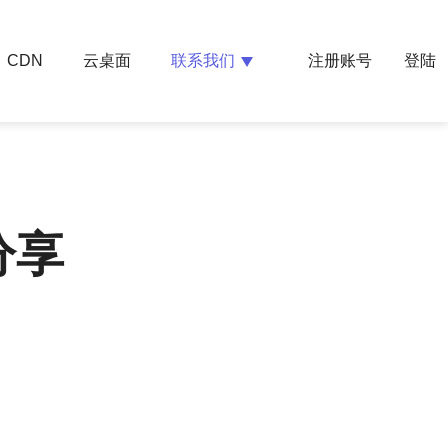
云桌面
联系我们
CDN
注册账号
登陆
分享