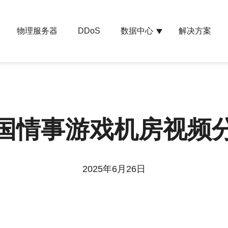
物理服务器
数据中心
解决方案
DDoS
国情事游戏机房视频
2025年6月26日