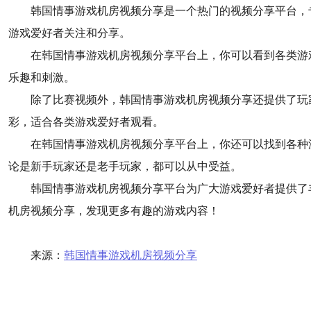
韩国情事游戏机房视频分享是一个热门的视频分享平台，
游戏爱好者关注和分享。
在韩国情事游戏机房视频分享平台上，你可以看到各类游
乐趣和刺激。
除了比赛视频外，韩国情事游戏机房视频分享还提供了玩
彩，适合各类游戏爱好者观看。
在韩国情事游戏机房视频分享平台上，你还可以找到各种
论是新手玩家还是老手玩家，都可以从中受益。
韩国情事游戏机房视频分享平台为广大游戏爱好者提供了
机房视频分享，发现更多有趣的游戏内容！
来源：
韩国情事游戏机房视频分享