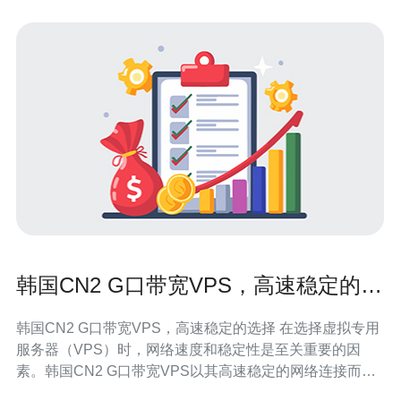
韩国CN2 G口带宽VPS，高速稳定的选
择
韩国CN2 G口带宽VPS，高速稳定的选择 在选择虚拟专用
服务器（VPS）时，网络速度和稳定性是至关重要的因
素。韩国CN2 G口带宽VPS以其高速稳定的网络连接而闻
名，为用户提供优质的网络体验。 韩国CN2 G口带宽VPS