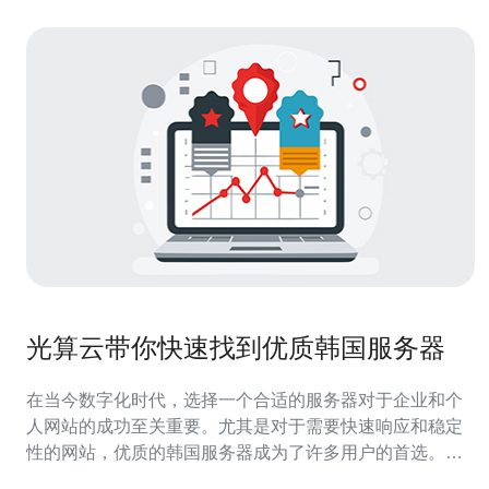
光算云带你快速找到优质韩国服务器
在当今数字化时代，选择一个合适的服务器对于企业和个
人网站的成功至关重要。尤其是对于需要快速响应和稳定
性的网站，优质的韩国服务器成为了许多用户的首选。本
文将为您介绍如何通过光算云快速找到优质的韩国服务