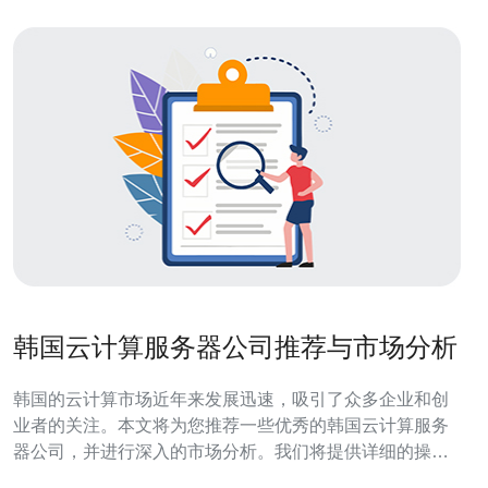
韩国云计算服务器公司推荐与市场分析
韩国的云计算市场近年来发展迅速，吸引了众多企业和创
业者的关注。本文将为您推荐一些优秀的韩国云计算服务
器公司，并进行深入的市场分析。我们将提供详细的操作
步骤，帮助您在选择云服务器时做出明智的决策。 1. 韩国