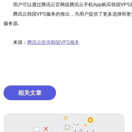
用户可以通过腾讯云官网或腾讯云手机App购买韩国VP
腾讯云韩国VPS服务的推出，为用户提供了更多选择和
服务器。
来源：
腾讯云提供韩国VPS服务
相关文章