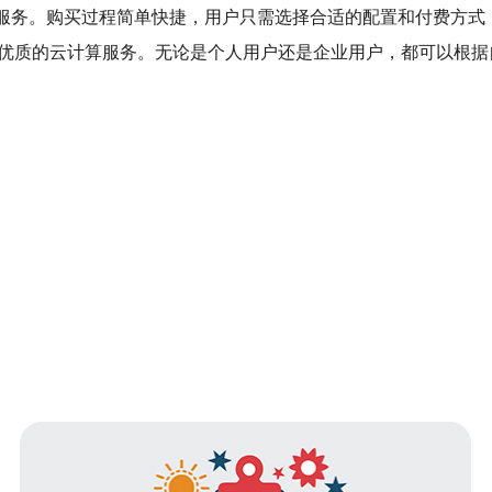
S服务。购买过程简单快捷，用户只需选择合适的配置和付费方
更优质的云计算服务。无论是个人用户还是企业用户，都可以根