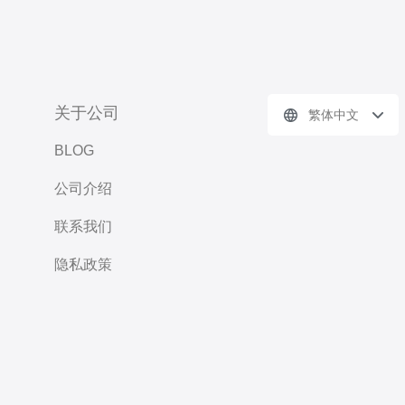
关于公司
繁体中文
BLOG
公司介绍
联系我们
隐私政策