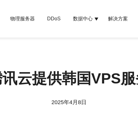
物理服务器
数据中心
解决方案
DDoS
腾讯云提供韩国VPS服
2025年4月8日