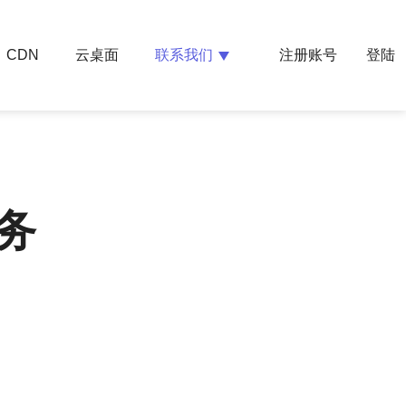
云桌面
联系我们
CDN
注册账号
登陆
务