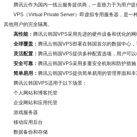
腾讯云作为国内一线云服务提供商，一直致力于为用户提
VPS（Virtual Private Server）即虚
其他用户的完全隔离。
高性能：
腾讯云韩国VPS采用先进的硬件设备和优化的
全球覆盖：
腾讯云韩国VPS部署在韩国首尔的数据中心
灵活配置：
腾讯云韩国VPS提供多种配置选项，用户可
安全可靠：
腾讯云韩国VPS采用多重安全机制和防护措
简单易用：
腾讯云韩国VPS提供简单易用的管理界面和丰
腾讯云韩国VPS适用于以下场景：
个人网站和博客托管
企业网站和应用托管
游戏服务器
移动应用后台
数据备份和存储