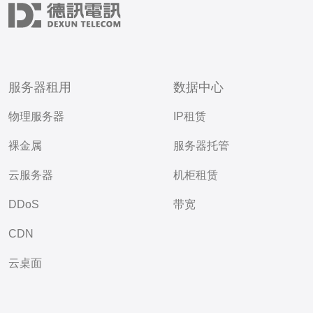
服务器租用
数据中心
物理服务器
IP租赁
裸金属
服务器托管
云服务器
机柜租赁
DDoS
带宽
CDN
云桌面