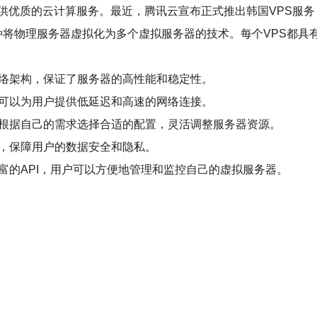
供优质的云计算服务。最近，腾讯云宣布正式推出韩国VPS服
拟专用服务器，是一种将物理服务器虚拟化为多个虚拟服务器的技术。每个
网络架构，保证了服务器的高性能和稳定性。
，可以为用户提供低延迟和高速的网络连接。
以根据自己的需求选择合适的配置，灵活调整服务器资源。
施，保障用户的数据安全和隐私。
富的API，用户可以方便地管理和监控自己的虚拟服务器。