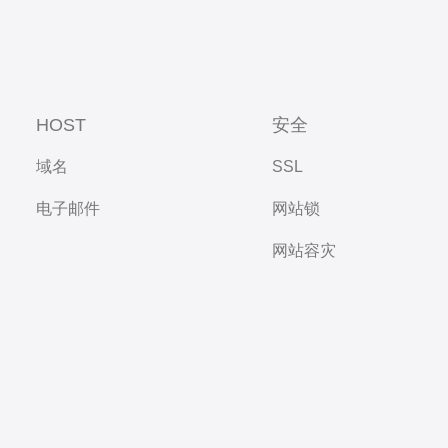
HOST
安全
域名
SSL
电子邮件
网站锁
网站容灾