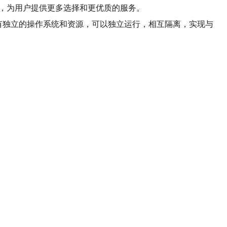
务，为用户提供更多选择和更优质的服务。
VPS都具有独立的操作系统和资源，可以独立运行，相互隔离，实现与