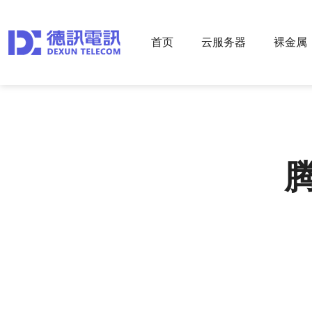
首页
云服务器
裸金属