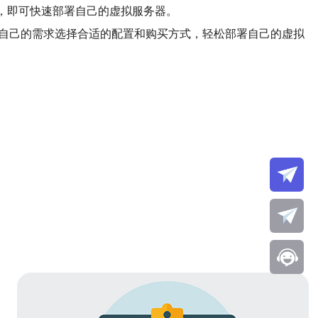
式，即可快速部署自己的虚拟服务器。
据自己的需求选择合适的配置和购买方式，轻松部署自己的虚拟