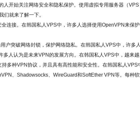
的人开始关注网络安全和隐私保护。使用虚拟专用服务器（VPS
面我们就来了解一下。
安全连接。在韩国私人VPS中，许多人选择使用OpenVPN来
以帮助用户突破网络封锁，保护网络隐私。在韩国私人VPS中，许多人
，被许多人认为是未来VPN的发展方向。在韩国私人VPS中，越来越
件，支持多种VPN协议，并且具有高性能和安全性。在韩国私人VPS中，
、Shadowsocks、WireGuard和SoftEther V