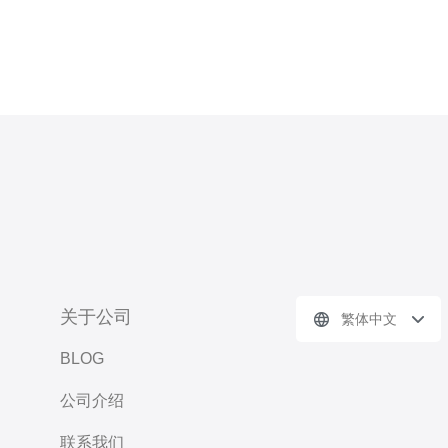
关于公司
繁体中文
BLOG
公司介绍
联系我们