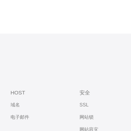
HOST
安全
域名
SSL
电子邮件
网站锁
网站容灾