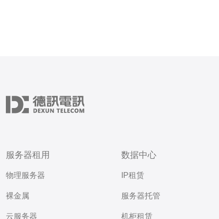
服务器租用
数据中心
物理服务器
IP租赁
裸金属
服务器托管
云服务器
机柜租赁