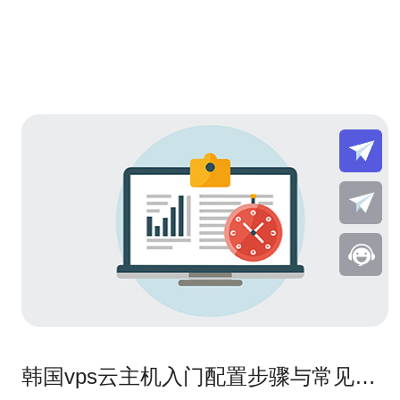
韩国vps云主机入门配置步骤与常见误