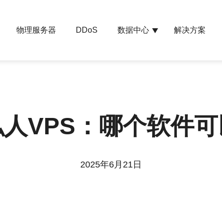
物理服务器
数据中心
解决方案
DDoS
人VPS：哪个软件
2025年6月21日