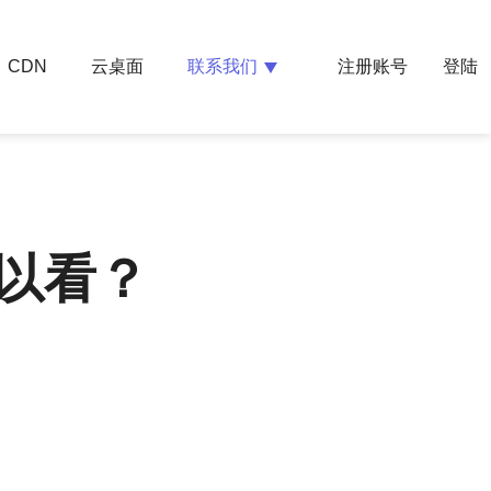
云桌面
联系我们
CDN
注册账号
登陆
可以看？