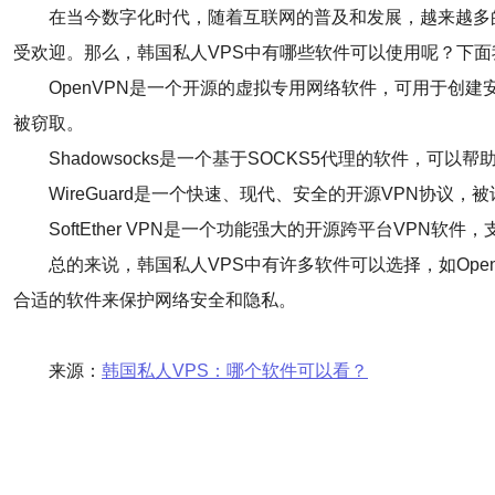
在当今数字化时代，随着互联网的普及和发展，越来越多
受欢迎。那么，韩国私人VPS中有哪些软件可以使用呢？下
OpenVPN是一个开源的虚拟专用网络软件，可用于创建
被窃取。
Shadowsocks是一个基于SOCKS5代理的软件，可
WireGuard是一个快速、现代、安全的开源VPN协议
SoftEther VPN是一个功能强大的开源跨平台VPN软
总的来说，韩国私人VPS中有许多软件可以选择，如OpenVPN
合适的软件来保护网络安全和隐私。
来源：
韩国私人VPS：哪个软件可以看？