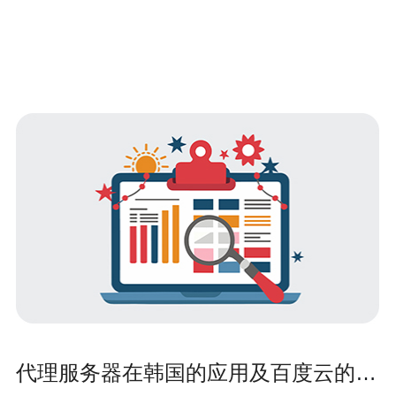
代理服务器在韩国的应用及百度云的比