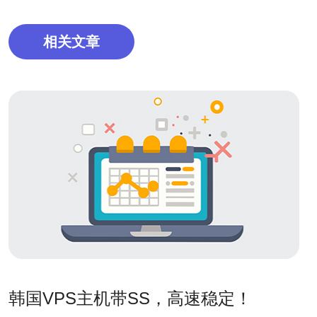
相关文章
韩国VPS主机带SS，高速稳定！