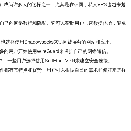
）成为许多人的选择之一，尤其是在韩国，私人VPS也越来越
保护自己的网络数据和隐私。它可以帮助用户加密数据传输，避免
也选择使用Shadowsocks来访问被屏蔽的网站和应用。
多的用户开始使用WireGuard来保护自己的网络通信。
一些用户选择使用SoftEther VPN来建立安全连接。
PN等。每种软件都有其特点和优势，用户可以根据自己的需求和偏好来选择