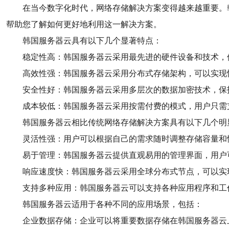
在当今数字化时代，网络存储解决方案变得越来越重要。
帮助您了解如何更好地利用这一解决方案。
韩国服务器云具有以下几个显著特点：
稳定性高：韩国服务器云采用最先进的硬件设备和技术，
高效性强：韩国服务器云采用分布式存储架构，可以实现
安全性好：韩国服务器云采用多层次的数据加密技术，保
成本较低：韩国服务器云采用按需付费的模式，用户只需
韩国服务器云相比传统网络存储解决方案具有以下几个明
灵活性强：用户可以根据自己的需求随时调整存储容量和
易于管理：韩国服务器云提供直观易用的管理界面，用户
响应速度快：韩国服务器云采用全球分布式节点，可以实
支持多种应用：韩国服务器云可以支持各种应用程序和工
韩国服务器云适用于各种不同的应用场景，包括：
企业数据存储：企业可以将重要数据存储在韩国服务器云