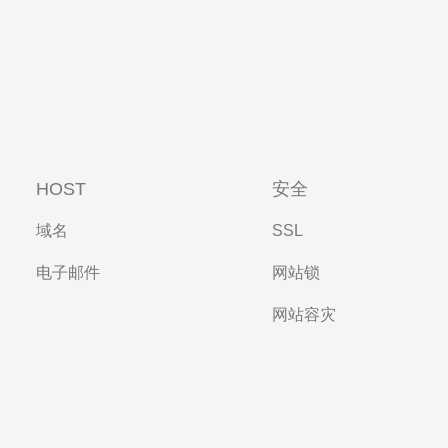
HOST
安全
域名
SSL
电子邮件
网站锁
网站容灾