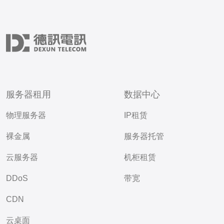
服务器租用
数据中心
物理服务器
IP租赁
裸金属
服务器托管
云服务器
机柜租赁
DDoS
带宽
CDN
云桌面