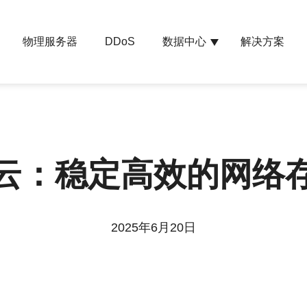
物理服务器
数据中心
解决方案
DDoS
云：稳定高效的网络
2025年6月20日