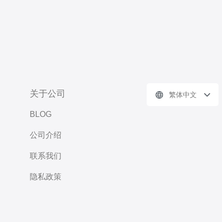
关于公司
繁体中文
BLOG
公司介绍
联系我们
隐私政策