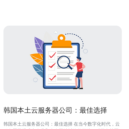
化为高额账单。 • 运维团队需要处理ISP对接、BGP公告、
路由故障以
韩国本土云服务器公司：最佳选择
韩国本土云服务器公司：最佳选择 在当今数字化时代，云