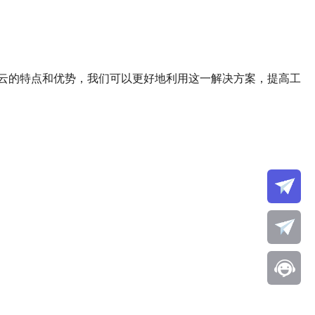
云的特点和优势，我们可以更好地利用这一解决方案，提高工