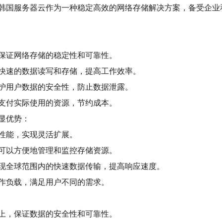
韩国服务器云作为一种稳定高效的网络存储解决方案，备受企业
保证网络存储的稳定性和可靠性。
快速的数据读写和存储，提高工作效率。
护用户数据的安全性，防止数据泄露。
支付实际使用的资源，节约成本。
显优势：
性能，实现灵活扩展。
可以方便地管理和监控存储资源。
现全球范围内的快速数据传输，提高响应速度。
作负载，满足用户不同的需求。
上，保证数据的安全性和可靠性。