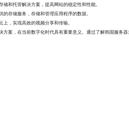
存储和托管解决方案，提高网站的稳定性和性能。
供的存储服务，存储和管理应用程序的数据。
云上，实现高效的视频分享和传输。
决方案，在当前数字化时代具有重要意义。通过了解韩国服务器