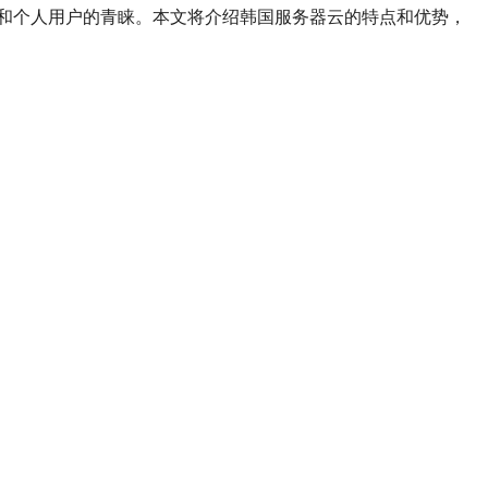
和个人用户的青睐。本文将介绍韩国服务器云的特点和优势，