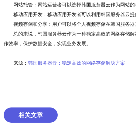
网站托管：网站运营者可以选择韩国服务器云作为网站的
移动应用开发：移动应用开发者可以利用韩国服务器云提
视频存储和分享：用户可以将个人视频存储在韩国服务器
总的来说，韩国服务器云作为一种稳定高效的网络存储解
作效率，保护数据安全，实现业务发展。
来源：
韩国服务器云：稳定高效的网络存储解决方案
相关文章