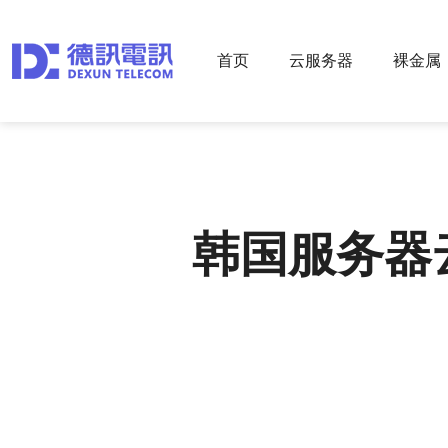
首页
云服务器
裸金属
韩国服务器