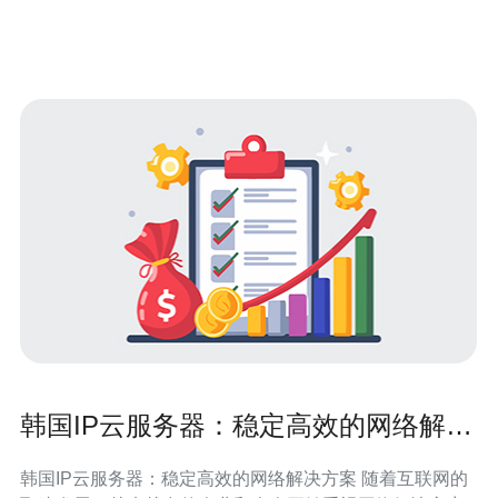
势主要体现在以下几个方面：
韩国IP云服务器：稳定高效的网络解决
方案
韩国IP云服务器：稳定高效的网络解决方案 随着互联网的