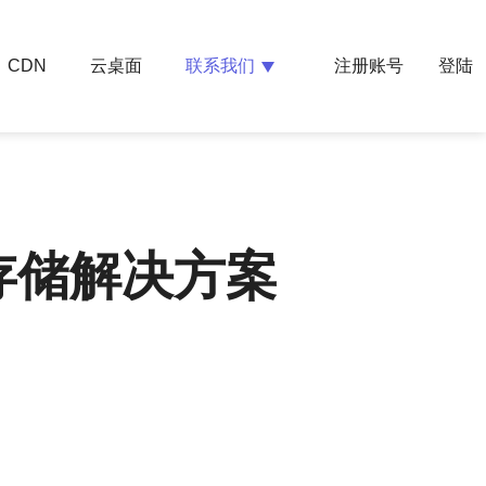
云桌面
联系我们
CDN
注册账号
登陆
存储解决方案