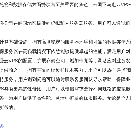
托管和数据存储方面扮演着至关重要的角色。韩国亚马逊云VPS
马逊公司在韩国地区提供的虚拟私人服务器服务。用户可以通过
的云计算基础设施，拥有高度稳定的服务器环境和可靠的数据存储
，确保服务器在高负载情况下依然能够提供卓越的性能，满足用户
马逊云VPS的配置，扩展存储空间、增加带宽等，灵活应对业务
务提供商之一，拥有丰富的经验和技术实力，用户可以放心选择韩
术支持服务，用户遇到问题可以随时联系客服团队寻求帮助，保障
VPS具有更高的性价比，用户可以根据需求选择不同规格的虚拟
服务，为用户提供了高性能、灵活可扩展的优质服务。无论是个人
所帮助。
务