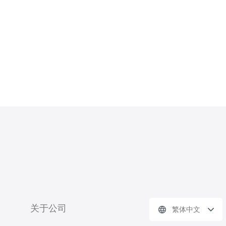
关于公司
繁体中文