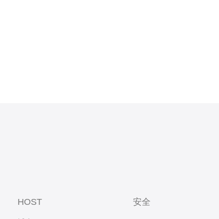
HOST
安全