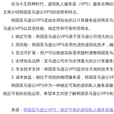
在当今互联网时代，虚拟私人服务器（VPS）服务在网站
文将介绍韩国亚马逊云VPS的优势和特点。
韩国亚马逊云VPS是由全球知名的云计算服务提供商亚
马逊云VPS以其高性能、稳定性和可靠性而闻名。
1. 稳定可靠：韩国亚马逊云VPS基于亚马逊公司强大
2. 高性能：韩国亚马逊云VPS采用先进的虚拟化技术
3. 灵活可扩展：用户可以根据实际需求随时调整韩国亚
1. 全球知名品牌：亚马逊公司作为全球最大的云计算服
2. 专业技术支持：韩国亚马逊云VPS提供全天候的技
3. 成本效益：相比于传统的物理服务器，韩国亚马逊云
韩国亚马逊云VPS作为一种稳定可靠的虚拟私人服务器
稳定可靠的在线运营。希望本文对您了解韩国亚马逊云VPS有
来源：
韩国亚马逊云VPS：稳定可靠的虚拟私人服务器服