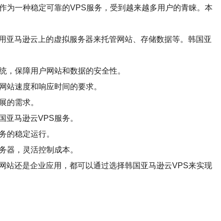
作为一种稳定可靠的VPS服务，受到越来越多用户的青睐。本
租用亚马逊云上的虚拟服务器来托管网站、存储数据等。韩国亚
系统，保障用户网站和数据的安全性。
对网站速度和响应时间的要求。
发展的需求。
国亚马逊云VPS服务。
业务的稳定运行。
服务器，灵活控制成本。
网站还是企业应用，都可以通过选择韩国亚马逊云VPS来实现