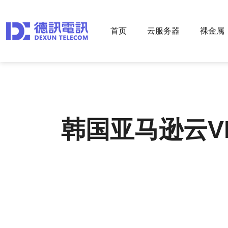
首页
云服务器
裸金属
韩国亚马逊云V