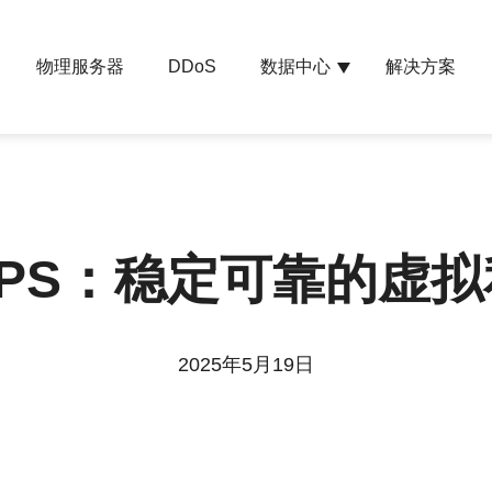
物理服务器
数据中心
解决方案
DDoS
PS：稳定可靠的虚
2025年5月19日