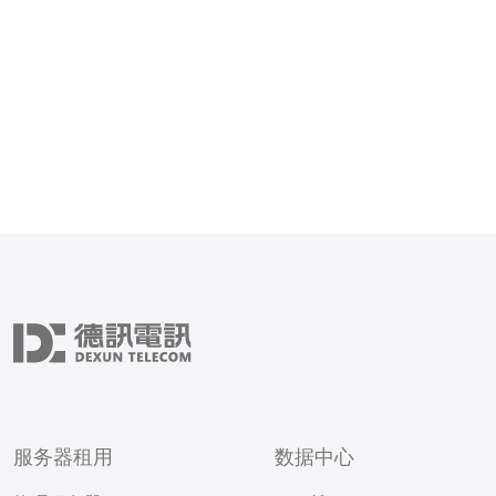
服务器租用
数据中心