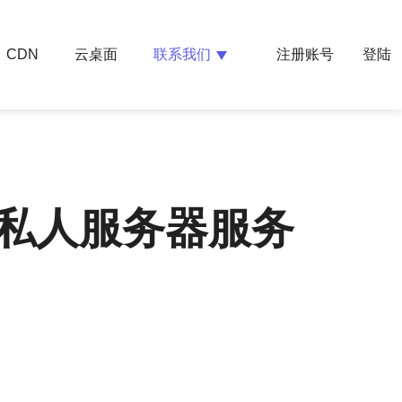
云桌面
联系我们
CDN
注册账号
登陆
拟私人服务器服务