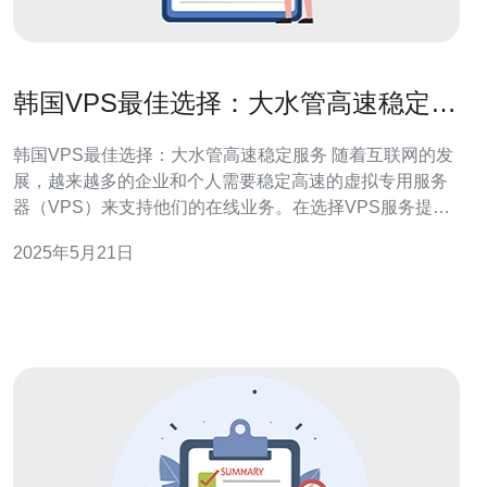
韩国VPS最佳选择：大水管高速稳定服
务
韩国VPS最佳选择：大水管高速稳定服务 随着互联网的发
展，越来越多的企业和个人需要稳定高速的虚拟专用服务
器（VPS）来支持他们的在线业务。在选择VPS服务提供
商时，大水管高速稳定服务是至关重要的。 韩国VPS在亚
2025年5月21日
洲地区拥有得天独厚的网络优势，速度快、稳定性高。特
别是对于需要在亚洲地区拓展业务的用户，选择韩国VPS
是一个明智的选