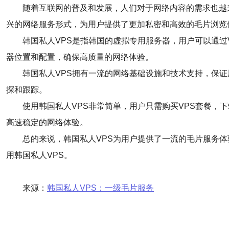
随着互联网的普及和发展，人们对于网络内容的需求也越
兴的网络服务形式，为用户提供了更加私密和高效的毛片浏览
韩国私人VPS是指韩国的虚拟专用服务器，用户可以通过
器位置和配置，确保高质量的网络体验。
韩国私人VPS拥有一流的网络基础设施和技术支持，保
探和跟踪。
使用韩国私人VPS非常简单，用户只需购买VPS套餐
高速稳定的网络体验。
总的来说，韩国私人VPS为用户提供了一流的毛片服务
用韩国私人VPS。
来源：
韩国私人VPS：一级毛片服务