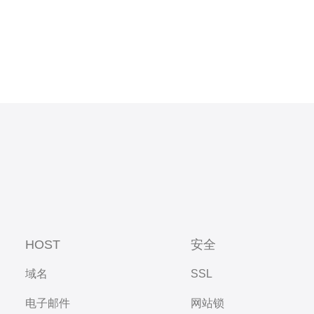
HOST
安全
域名
SSL
电子邮件
网站锁