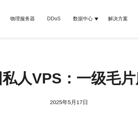
物理服务器
数据中心
解决方案
DDoS
国私人VPS：一级毛片
2025年5月17日