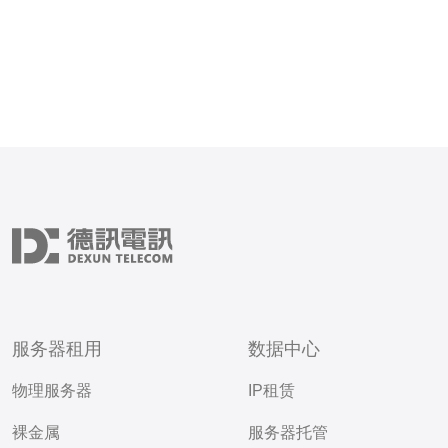
服务器租用
数据中心
物理服务器
IP租赁
裸金属
服务器托管