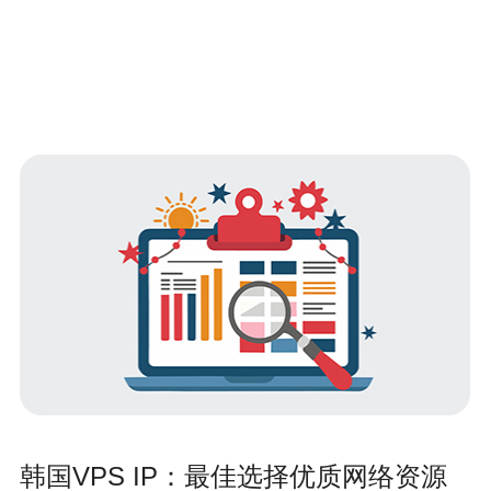
韩国VPS IP：最佳选择优质网络资源