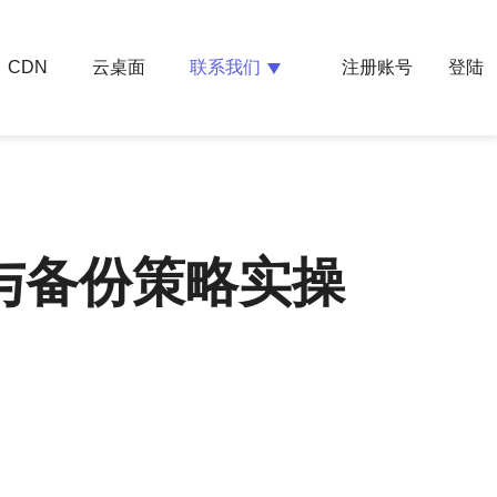
云桌面
联系我们
CDN
注册账号
登陆
与备份策略实操