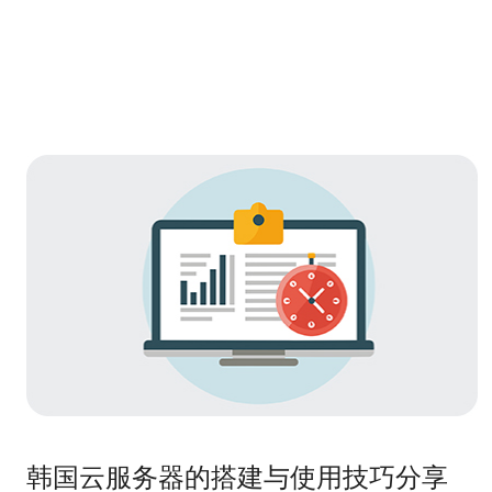
韩国云服务器的搭建与使用技巧分享