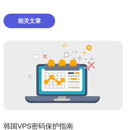
相关文章
韩国VPS密码保护指南