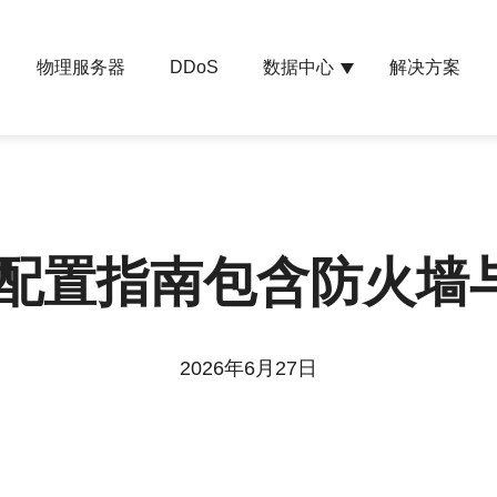
物理服务器
数据中心
解决方案
DDoS
安全配置指南包含防火墙
2026年6月27日