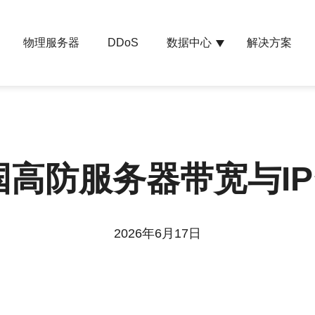
物理服务器
数据中心
解决方案
DDoS
国高防服务器带宽与I
2026年6月17日