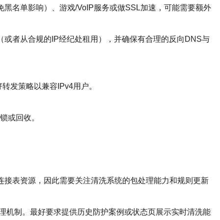
黑名单影响）、游戏/VoIP服务或做SSL加速，可能需要额外
P段（或者从合规的IP经纪处租用），并确保有合理的反向DNS与
好转发策略以兼容IPv4用户。
封锁或回收。
宽和连接表资源，因此需要关注清洗系统的包处理能力和规则更新
单管理机制。最好要求提供历史防护案例或状态页展示实时清洗能