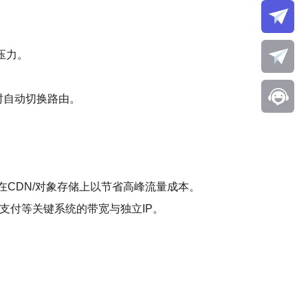
压力。
时自动切换路由。
CDN/对象存储上以节省高峰流量成本。
、支付等关键系统的带宽与独立IP。