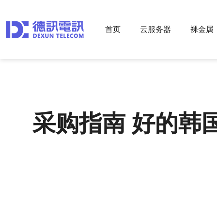
首页
云服务器
裸金属
采购指南 好的韩