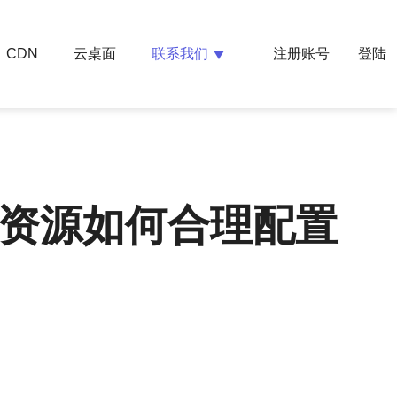
云桌面
联系我们
CDN
注册账号
登陆
P资源如何合理配置