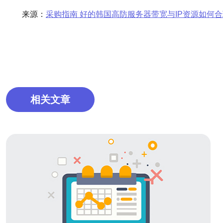
来源：
采购指南 好的韩国高防服务器带宽与IP资源如何
相关文章