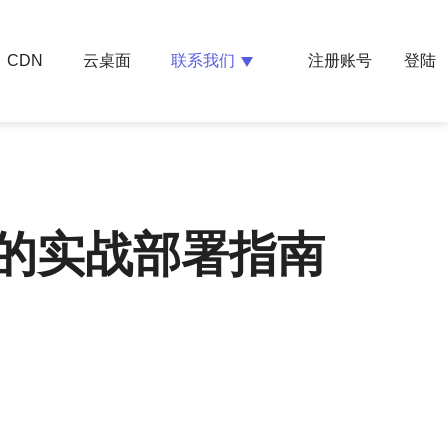
云桌面
联系我们
CDN
注册账号
登陆
合的实战部署指南