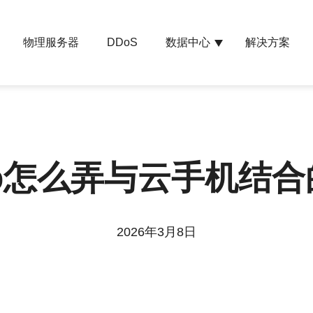
物理服务器
数据中心
解决方案
DDoS
p怎么弄与云手机结
2026年3月8日