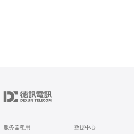
服务器租用
数据中心