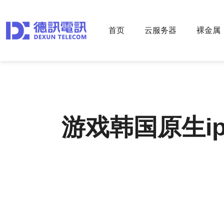
首页
云服务器
裸金属
游戏韩国原生i