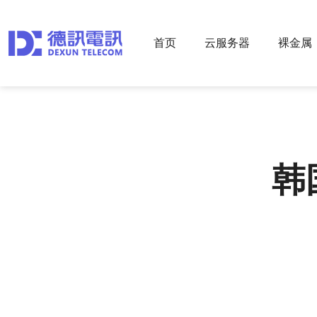
首页
云服务器
裸金属
韩