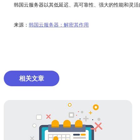
韩国云服务器以其低延迟、高可靠性、强大的性能和灵活
来源：
韩国云服务器：解密其作用
相关文章