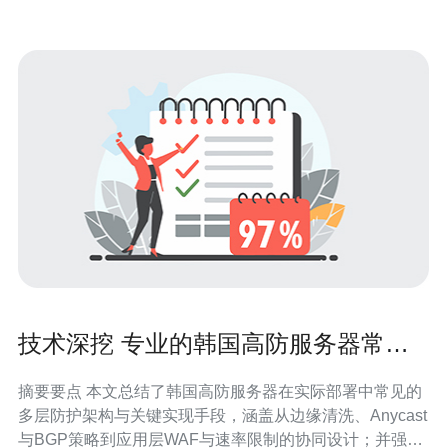
技术深挖 专业的韩国高防服务器常见
防护架构与实现手段
摘要要点 本文总结了韩国高防服务器在实际部署中常见的
多层防护架构与关键实现手段，涵盖从边缘清洗、Anycast
与BGP策略到应用层WAF与速率限制的协同设计；并强调