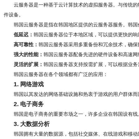
云服务器是一种基于云计算技术的虚拟服务器。与传统的
件设备。
韩国云服务器是指在韩国地区提供的云服务器服务。韩国
低延迟：
韩国云服务器位于本地区域，可以提供更快的响
高可靠性：
韩国云服务器采用多重备份和冗余技术，确保
强大的性能：
韩国云服务器配备先进的硬件设备和高速网
灵活的扩展：
韩国云服务器支持按需扩展，可以根据业务
韩国云服务器在各个领域都有广泛的应用：
1. 网络游戏
韩国以其发达的网络基础设施和热衷于游戏的用户群体而
2. 电子商务
韩国是电子商务的重要市场之一，许多企业在韩国设有线
3. 大数据分析
韩国拥有大量的数据源，包括社交媒体、在线游戏和移动