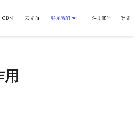
云桌面
联系我们
CDN
注册账号
登陆
作用