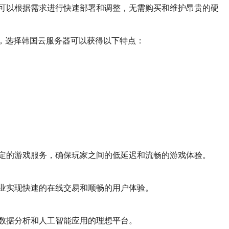
可以根据需求进行快速部署和调整，无需购买和维护昂贵的硬
，选择韩国云服务器可以获得以下特点：
定的游戏服务，确保玩家之间的低延迟和流畅的游戏体验。
业实现快速的在线交易和顺畅的用户体验。
数据分析和人工智能应用的理想平台。