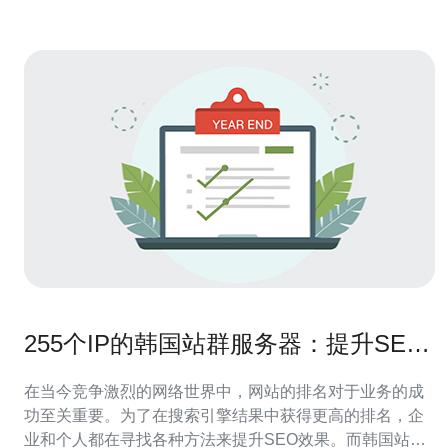
255个IP的韩国站群服务器：提升SEO
效果的绝佳选择
在当今竞争激烈的网络世界中，网站的排名对于业务的成
功至关重要。为了在搜索引擎结果中获得更高的排名，企
业和个人都在寻找各种方法来提升SEO效果。而韩国站群