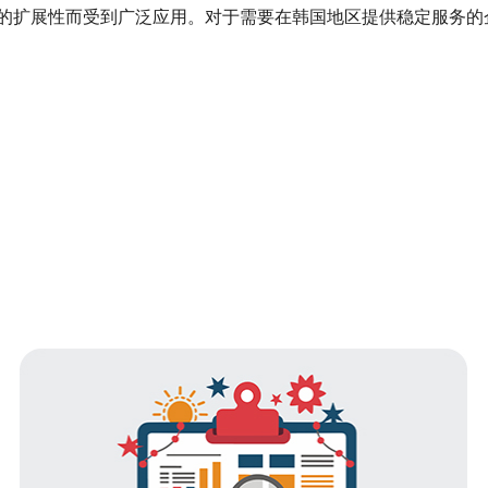
的扩展性而受到广泛应用。对于需要在韩国地区提供稳定服务的