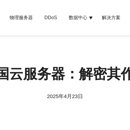
物理服务器
数据中心
解决方案
DDoS
国云服务器：解密其
2025年4月23日