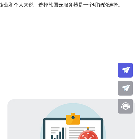
企业和个人来说，选择韩国云服务器是一个明智的选择。