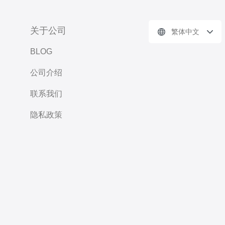
关于公司
繁体中文
BLOG
公司介绍
联系我们
隐私政策