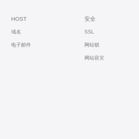
HOST
安全
域名
SSL
电子邮件
网站锁
网站容灾