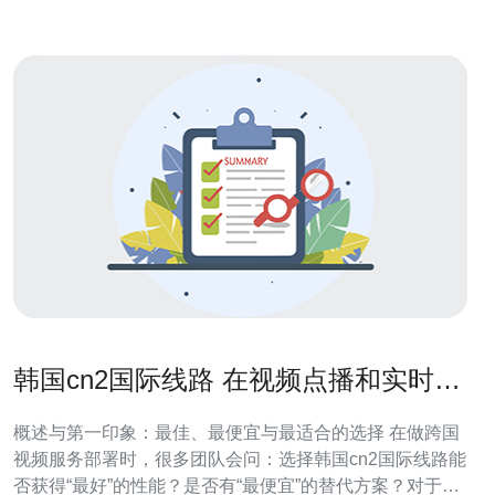
韩国cn2国际线路 在视频点播和实时流
媒体中的表现
概述与第一印象：最佳、最便宜与最适合的选择 在做跨国
视频服务部署时，很多团队会问：选择韩国cn2国际线路能
否获得“最好”的性能？是否有“最便宜”的替代方案？对于面