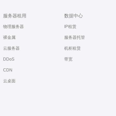
服务器租用
数据中心
物理服务器
IP租赁
裸金属
服务器托管
云服务器
机柜租赁
DDoS
带宽
CDN
云桌面