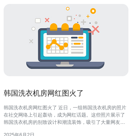
韩国洗衣机房网红图火了
韩国洗衣机房网红图火了 近日，一组韩国洗衣机房的照片
在社交网络上引起轰动，成为网红话题。这些照片展示了
韩国洗衣机房的别致设计和潮流装饰，吸引了大量网友的
关注和转发。 韩国洗衣机房的设计通常以简约现代风格为
2025年6月2日