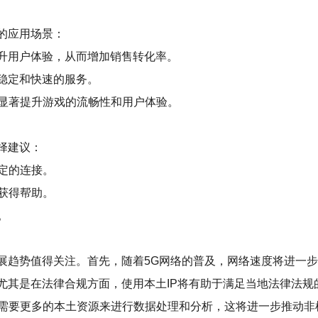
的应用场景：
提升用户体验，从而增加销售转化率。
更稳定和快速的服务。
显著提升游戏的流畅性和用户体验。
择建议：
定的连接。
获得帮助。
。
展趋势值得关注。首先，随着5G网络的普及，网络速度将进一步
尤其是在法律合规方面，使用本土IP将有助于满足当地法律法规
需要更多的本土资源来进行数据处理和分析，这将进一步推动非机