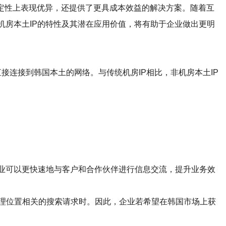
稳定性上表现优异，还提供了更具成本效益的解决方案。随着互
机房本土IP的特性及其潜在应用价值，将有助于企业做出更明
直接连接到韩国本土的网络。与传统机房IP相比，非机房本土IP
业可以更快速地与客户和合作伙伴进行信息交流，提升业务效
地理位置相关的搜索请求时。因此，企业若希望在韩国市场上获