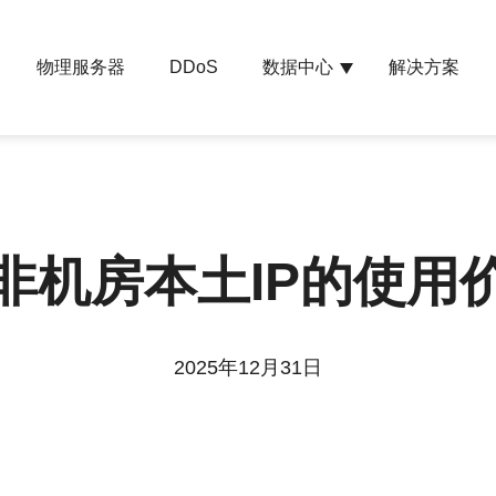
物理服务器
数据中心
解决方案
DDoS
非机房本土IP的使用
2025年12月31日