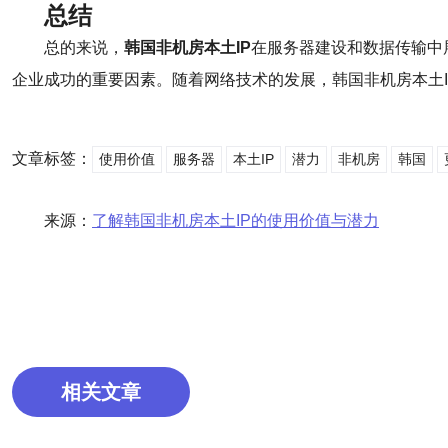
总结
总的来说，
韩国非机房本土IP
在服务器建设和数据传输中
企业成功的重要因素。随着网络技术的发展，韩国非机房本土I
文章标签：
使用价值
服务器
本土IP
潜力
非机房
韩国
来源：
了解韩国非机房本土IP的使用价值与潜力
相关文章