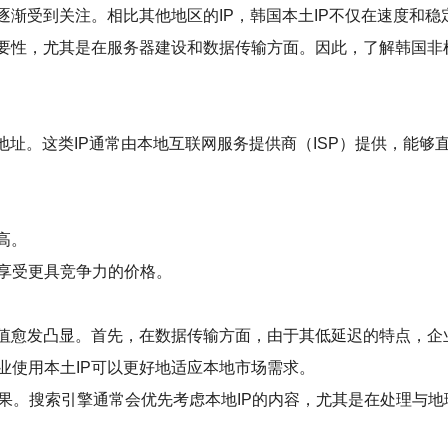
逐渐受到关注。相比其他地区的IP，韩国本土IP不仅在速度和
重要性，尤其是在服务器建设和数据传输方面。因此，了解韩国非
地址。这类IP通常由本地互联网服务提供商（ISP）提供，能够
高。
享受更具竞争力的价格。
值愈发凸显。首先，在数据传输方面，由于其低延迟的特点，企
业使用本土IP可以更好地适应本地市场需求。
效果。搜索引擎通常会优先考虑本地IP的内容，尤其是在处理与