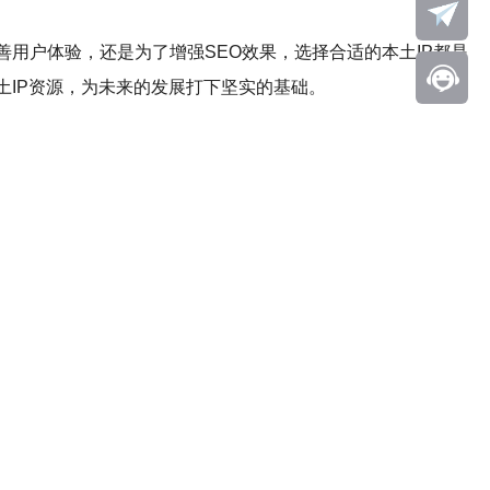
用户体验，还是为了增强SEO效果，选择合适的本土IP都是
土IP资源，为未来的发展打下坚实的基础。