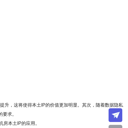
提升，这将使得本土IP的价值更加明显。其次，随着数据隐私
的要求。
房本土IP的应用。