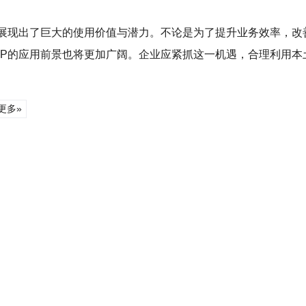
展现出了巨大的使用价值与潜力。不论是为了提升业务效率，改善
P的应用前景也将更加广阔。企业应紧抓这一机遇，合理利用本
更多»