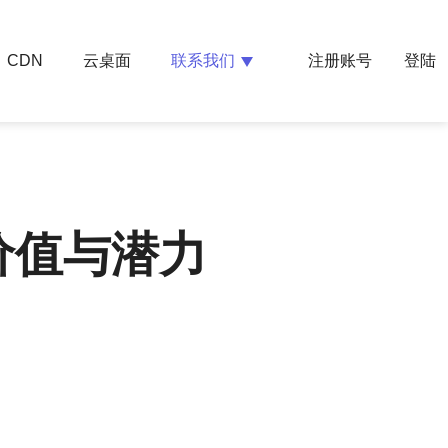
云桌面
联系我们
CDN
注册账号
登陆
价值与潜力