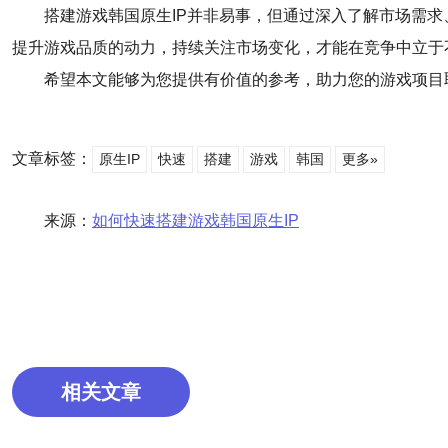
搭建游戏韩国原生IP并非易事，但通过深入了解市场需
提升游戏品质的动力，持续关注市场变化，才能在竞争中立于
希望本文能够为您提供有价值的参考，助力您的游戏项目
文章标签：
原生IP
快速
搭建
游戏
韩国
更多»
来源：
如何快速搭建游戏韩国原生IP
相关文章