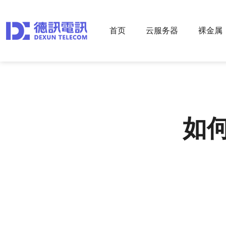
首页
云服务器
裸金属
如