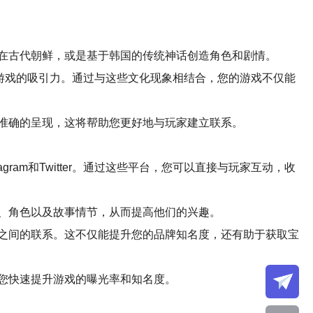
在古代朝鲜，或是基于韩国的传统神话创造角色和剧情。
高游戏的吸引力。通过与这些文化现象相结合，您的游戏不仅能
准确的呈现，这将帮助您更好地与玩家建立联系。
ram和Twitter。通过这些平台，您可以直接与玩家互动，收
、角色以及故事情节，从而提高他们的兴趣。
之间的联系。这不仅能提升您的品牌知名度，还有助于获取宝
您快速提升游戏的曝光率和知名度。