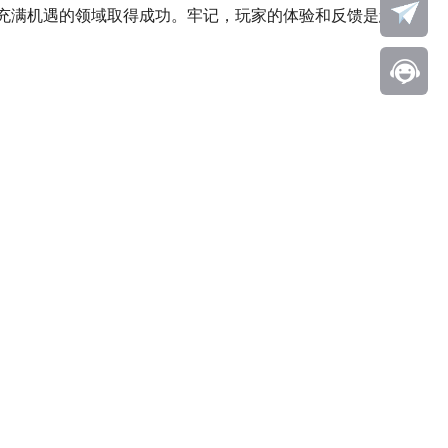
个充满机遇的领域取得成功。牢记，玩家的体验和反馈是您不断