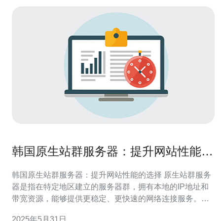
韩国原生站群服务器：提升网站性能的
选择
韩国原生站群服务器：提升网站性能的选择 原生站群服务
器是指在特定地区建立的服务器群，拥有本地的IP地址和
带宽资源，能够提供更稳定、更快速的网络连接服务。韩
国原生站群服务器就是在韩国建立的服务器群，为需要在
2025年5月31日