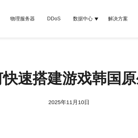
物理服务器
数据中心
解决方案
DDoS
何快速搭建游戏韩国原生
2025年11月10日