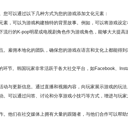
。您可以通过以下几种方式为您的游戏添加文化元素：
元素，可以为游戏构建独特的背景故事。例如，可以将游戏设定
下流行的K-pop明星或电视剧角色作为游戏角色，能够大大提
点。雇佣本地化的团队，确保您的游戏在语言和文化上都能得到
。韩国玩家非常活跃于各大社交平台，如Facebook、Instag
活动与更新信息。通过直播和视频内容，向玩家展示游戏的玩法
动。可以通过问答、讨论和分享游戏小技巧等方式，增进与玩家
合作。他们在社交媒体上拥有大量的跟随者，与他们合作可以帮助