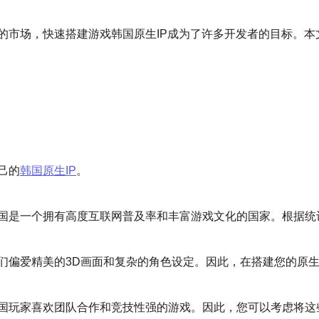
的市场，快速搭建游戏韩国原生IP成为了许多开发者的目标。
己的
韩国原生IP
。
国是一个拥有高度互联网普及率和丰富游戏文化的国家。根据统
们偏爱精美的3D画面和复杂的角色设定。因此，在搭建您的原生
国玩家喜欢团队合作和竞技性强的游戏。因此，您可以考虑将这