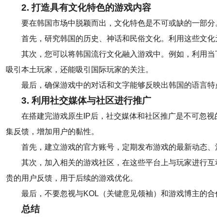
2. 打造具有文化特色的游戏内容
要在韩国市场中脱颖而出，文化特色是不可或缺的一部分
首先，研究韩国的历史、神话和民俗文化。利用这些文化
其次，您可以将韩国流行文化融入游戏中。例如，利用当
吸引本土玩家，还能吸引国际玩家的关注。
最后，确保游戏中的对话和文字能够反映出韩国的语言特
3. 利用社交媒体与社区进行推广
在搭建完游戏原生IP后，社交媒体和社区推广是不可忽视的环节
集反馈，增加用户的黏性。
首先，建立游戏的官方账号，定期发布游戏的最新动态、
其次，加入相关的游戏社区，在这些平台上与玩家进行互
贵的用户反馈，用于后续的游戏优化。
最后，不要忽视与KOL（关键意见领袖）和游戏博主的
总结