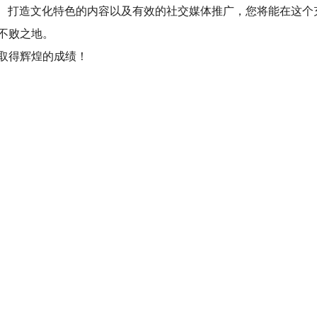
求、打造文化特色的内容以及有效的社交媒体推广，您将能在这
不败之地。
取得辉煌的成绩！