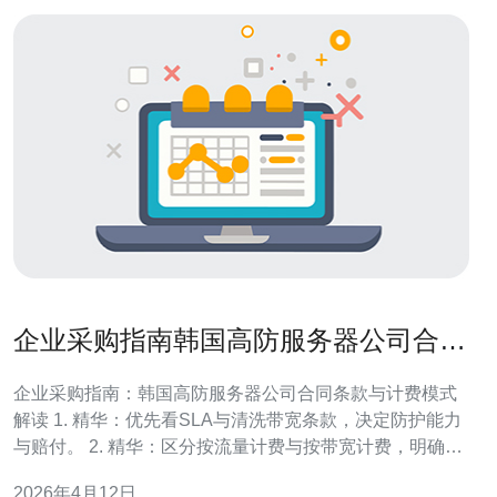
企业采购指南韩国高防服务器公司合同
条款与计费模式解读
企业采购指南：韩国高防服务器公司合同条款与计费模式
解读 1. 精华：优先看SLA与清洗带宽条款，决定防护能力
与赔付。 2. 精华：区分按流量计费与按带宽计费，明确峰
值计费口径与溢出策略。 3. 精华：落地条文要写明机房位
2026年4月12日