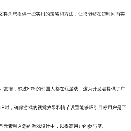
本文将为您提供一些实用的策略和方法，让您能够在短时间内实
计数据，超过80%的韩国人都在玩游戏，这为开发者提供了广
IP时，确保游戏的视觉效果和情节设置能够吸引目标用户是至
些元素融入您的游戏设计中，以提高用户的参与度。