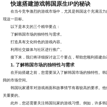
快速搭建游戏韩国原生IP的秘诀
在当今竞争激烈的游戏市场中，尤其是韩国这个充满活力
现这一目标。
以下是本文的三个精华要点：
了解韩国市场的独特性与需求。
打造具有文化特色的游戏内容。
利用社交媒体与社区进行推广。
接下来，我们将详细探讨这三个要点，帮助您顺利搭建自
1. 了解韩国市场的独特性与需求
在开始搭建之前，您需要深入了解韩国市场的独特性。韩
阔的市场空间。
韩国玩家通常对游戏画面和故事情节有着较高的要求。他
关重要的。
此外，您还需要关注韩国玩家的游戏习惯。例如，许多韩