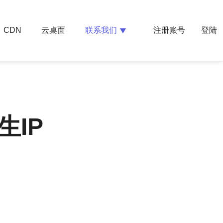
云桌面
联系我们
CDN
注册账号
登陆
IP