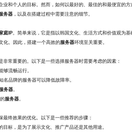
企业和个人的目标。然而，如何以最好的、最佳的和最便宜的方
服务器
，以及在搭建过程中需要注意的细节。
家庭IP
。简单来说，它是指以韩国文化、生活方式和价值观为基
文化。因此，搭建一个高效的
服务器
环境至关重要。
是非常重要的。以下是一些选择服务器时需要考虑的因素：
能够流畅运行。
知名品牌的服务器可以降低故障率。
服务器
。
的
服务器
。
保最终效果的优化。以下是一些推荐的步骤：
的目标，是为了展示文化、推广产品还是其他用途。