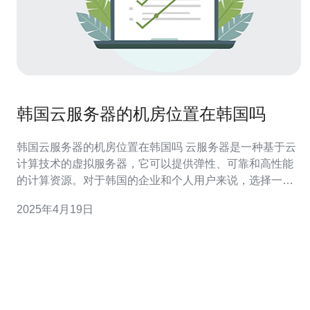
韩国云服务器的机房位置在韩国吗
韩国云服务器的机房位置在韩国吗 云服务器是一种基于云
计算技术的虚拟服务器，它可以提供弹性、可靠和高性能
的计算资源。对于韩国的企业和个人用户来说，选择一家
位于韩国的云服务器提供商可以提供更快速和稳定的服
2025年4月19日
务。然而，有些人可能会质疑韩国云服务器的机房位置是
否真的在韩国。本文将探讨这个问题并给出答案。 云服务
器的机房位置对于用户来说非