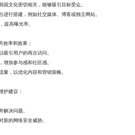
韩国文化密切相关，能够吸引目标受众。
台进行搭建，例如社交媒体、博客或独立网站。
，提高曝光率。
升效率和效果：
以吸引用户的再次访问。
，增加参与感和社区感。
流量，以优化内容和营销策略。
维护建议：
并解决问题。
对新的网络安全威胁。