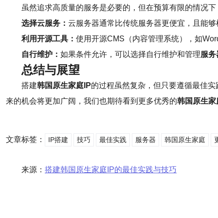
虽然追求高质量的服务是必要的，但在预算有限的情况下
选择云服务：
云服务器通常比传统服务器更便宜，且能够
利用开源工具：
使用开源CMS（内容管理系统），如Word
自行维护：
如果条件允许，可以选择自行维护和管理
服务
总结与展望
搭建
韩国原生家庭IP
的过程虽然复杂，但只要遵循最佳实
来的机会将更加广阔，我们也期待看到更多优秀的
韩国原生家庭
文章标签：
IP搭建
技巧
最佳实践
服务器
韩国原生家庭
来源：
搭建韩国原生家庭IP的最佳实践与技巧