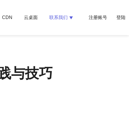
云桌面
联系我们
CDN
注册账号
登陆
实践与技巧