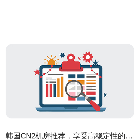
韩国CN2机房推荐，享受高稳定性的云