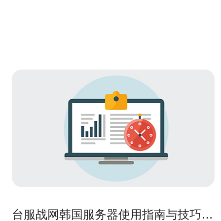
台服战网韩国服务器使用指南与技巧分