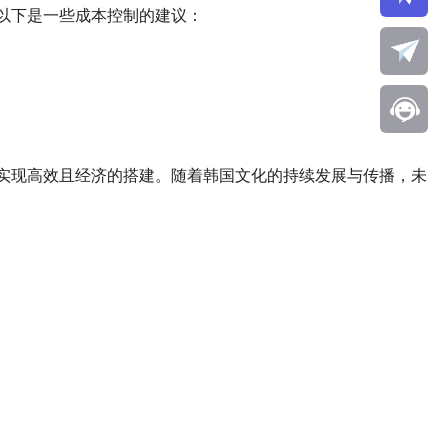
以下是一些成本控制的建议：
实现高效且经济的搭建。随着韩国文化的持续发展与传播，未