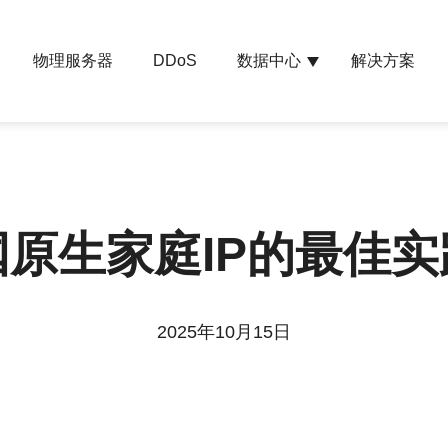
物理服务器
数据中心
解决方案
DDoS
原生家庭IP的最佳
2025年10月15日