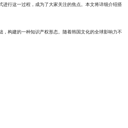
式进行这一过程，成为了大家关注的焦点。本文将详细介绍搭
础，构建的一种知识产权形态。随着韩国文化的全球影响力不