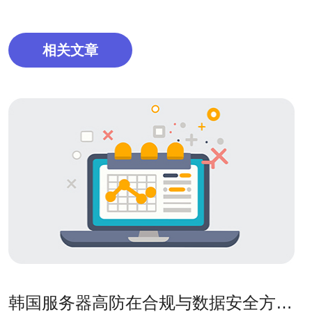
相关文章
韩国服务器高防在合规与数据安全方面