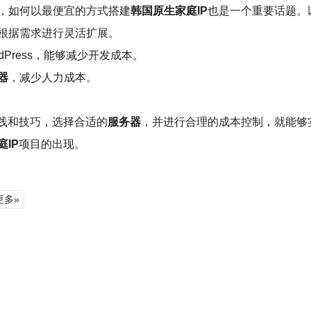
，如何以最便宜的方式搭建
韩国原生家庭IP
也是一个重要话题。
根据需求进行灵活扩展。
Press，能够减少开发成本。
器
，减少人力成本。
践和技巧，选择合适的
服务器
，并进行合理的成本控制，就能够
IP
项目的出现。
更多»