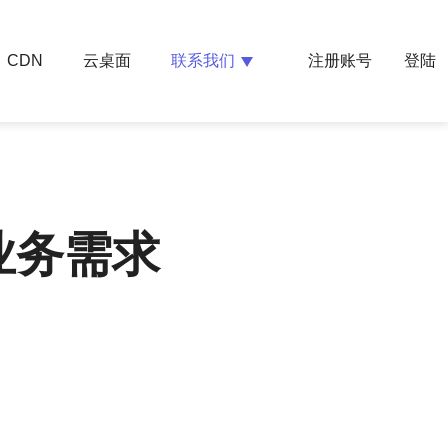
云桌面
联系我们
CDN
注册账号
登陆
业务需求