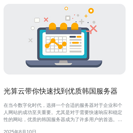
光算云带你快速找到优质韩国服务器
在当今数字化时代，选择一个合适的服务器对于企业和个
人网站的成功至关重要。尤其是对于需要快速响应和稳定
性的网站，优质的韩国服务器成为了许多用户的首选。本
文将为您介绍如何通过光算云快速找到优质的韩国服务
2025年8月10日