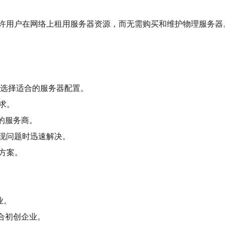
许用户在网络上租用服务器资源，而无需购买和维护物理服务器
来选择适合的服务器配置。
求。
间的服务商。
出现问题时迅速解决。
方案。
业。
适合初创企业。