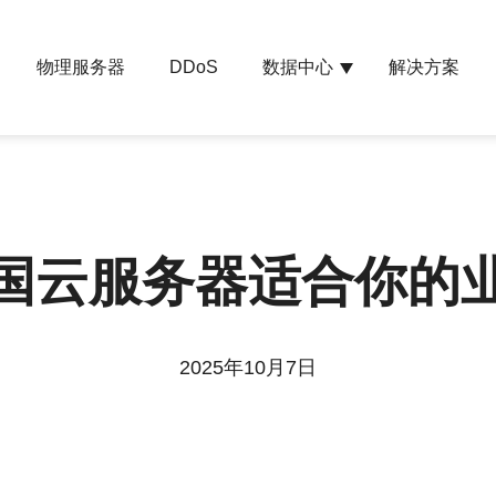
物理服务器
数据中心
解决方案
DDoS
国云服务器适合你的
2025年10月7日