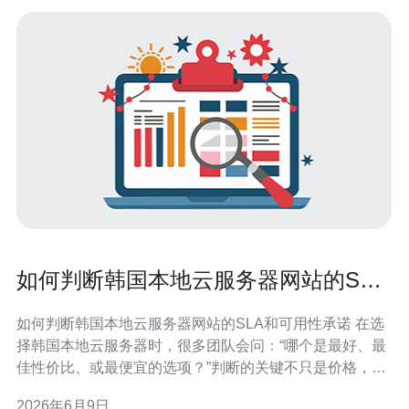
如何判断韩国本地云服务器网站的SLA
和可用性承诺
如何判断韩国本地云服务器网站的SLA和可用性承诺 在选
择韩国本地云服务器时，很多团队会问：“哪个是最好、最
佳性价比、或最便宜的选项？”判断的关键不只是价格，而
是SLA（服务等级协议）和可用性承诺的真实性与执行
2026年6月9日