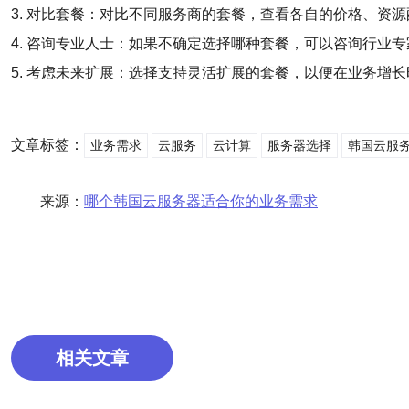
3. 对比套餐：对比不同服务商的套餐，查看各自的价格、资
4. 咨询专业人士：如果不确定选择哪种套餐，可以咨询行业
5. 考虑未来扩展：选择支持灵活扩展的套餐，以便在业务增
文章标签：
业务需求
云服务
云计算
服务器选择
韩国云服
来源：
哪个韩国云服务器适合你的业务需求
相关文章