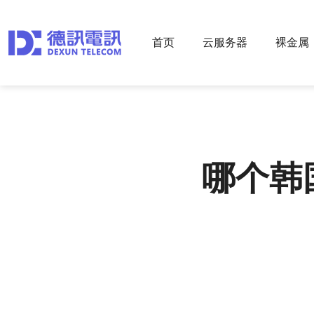
首页
云服务器
裸金属
哪个韩