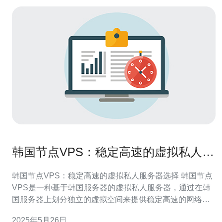
韩国节点VPS：稳定高速的虚拟私人服
务器选择
韩国节点VPS：稳定高速的虚拟私人服务器选择 韩国节点
VPS是一种基于韩国服务器的虚拟私人服务器，通过在韩
国服务器上划分独立的虚拟空间来提供稳定高速的网络连
接和服务器性能。 韩国节点VPS具有以下优势： 稳定性：
2025年5月26日