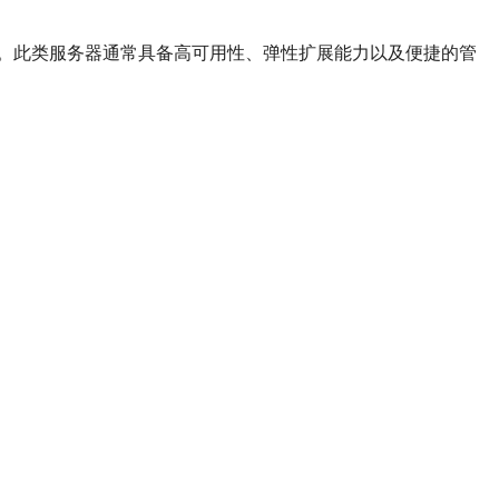
。此类服务器通常具备高可用性、弹性扩展能力以及便捷的管