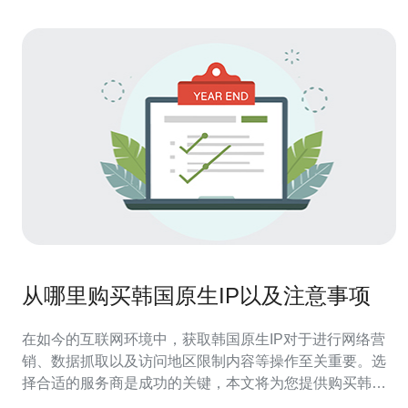
从哪里购买韩国原生IP以及注意事项
在如今的互联网环境中，获取韩国原生IP对于进行网络营
销、数据抓取以及访问地区限制内容等操作至关重要。选
择合适的服务商是成功的关键，本文将为您提供购买韩国
原生IP的最佳途径及相关注意事项，并推荐德讯电讯作为