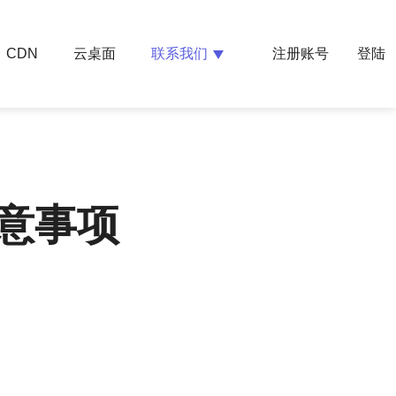
云桌面
联系我们
CDN
注册账号
登陆
注意事项