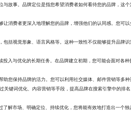
位与故事。品牌定位是指您希望消费者如何看待您的品牌，这个
够让消费者更深入地理解您的品牌，增强他们的认同感。您可以
，包括视觉形象、语言风格等。这种一致性不仅能够提升品牌识
续投入与优化的长期任务。在品牌建立初期，您可能会面对各种
帮助您保持品牌的活力。您可以利用社交媒体、邮件营销等多种
过关键词优化、内容营销等手段，提高品牌在搜索引擎中的排名
过了解市场、明确定位、持续优化，您将能有效地打造出一个独