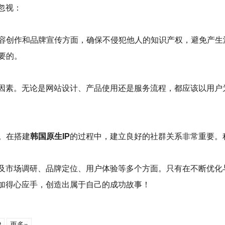
忽视：
容创作和品牌宣传方面，确保不侵犯他人的知识产权，避免产生
要的。
因素。无论是网站设计、产品使用还是服务流程，都应该以用户
。在搭建
韩国原生IP
的过程中，建立良好的社群关系非常重要。
及市场调研、品牌定位、用户体验等多个方面。只有在不断优化
加得心应手，创造出属于自己的成功故事！
P
更多»