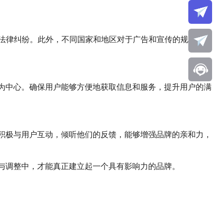
法律纠纷。此外，不同国家和地区对于广告和宣传的规定可能
为中心。确保用户能够方便地获取信息和服务，提升用户的满
积极与用户互动，倾听他们的反馈，能够增强品牌的亲和力，
与调整中，才能真正建立起一个具有影响力的品牌。