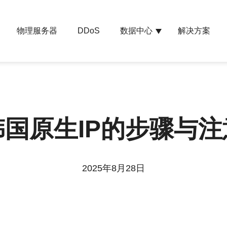
物理服务器
数据中心
解决方案
DDoS
国原生IP的步骤与
2025年8月28日