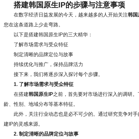
搭建韩国原生IP的步骤与注意事项
在数字经济日益发展的今天，越来越多的人开始关注
韩国
您在这条道路上少走弯路。
以下是搭建韩国原生IP的三大精华：
了解市场需求与受众特征
制定清晰的品牌定位与故事
持续优化与推广，保持品牌活力
接下来，我们将逐步深入探讨每个步骤。
1. 了解市场需求与受众特征
在搭建
韩国原生IP
之前，首先要对市场进行深入的调研。
龄、性别、地域分布等基本特征。
此外，关注行业动态也是必不可少的。通过研究竞争对手
建IP的灵感来源。
2. 制定清晰的品牌定位与故事