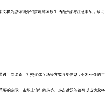
本文将为您详细介绍搭建韩国原生IP的步骤与注意事项，帮助
通过问卷调查、社交媒体互动等方式收集信息，分析受众的年
重要的启示。市场上流行的趋势、热点话题等都可以成为您搭