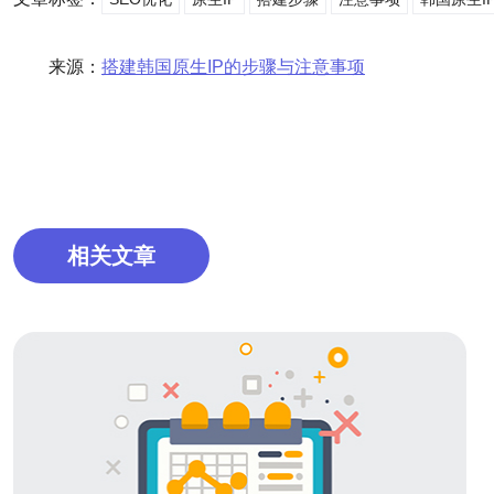
来源：
搭建韩国原生IP的步骤与注意事项
相关文章