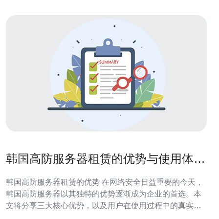
韩国高防服务器租赁的优势与使用体验
分享
韩国高防服务器租赁的优势 在网络安全日益重要的今天，
韩国高防服务器以其独特的优势逐渐成为企业的首选。本
文将分享三大核心优势，以及用户在使用过程中的真实体
验，让您全面了解这种服务器的价值。 1. 强大的防御能力