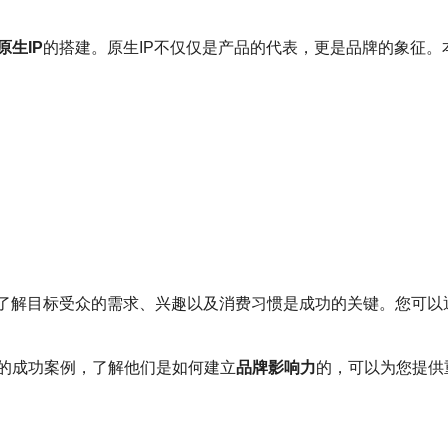
原生IP
的搭建。原生IP不仅仅是产品的代表，更是品牌的象征。
了解目标受众的需求、兴趣以及消费习惯是成功的关键。您可以
的成功案例，了解他们是如何建立
品牌影响力
的，可以为您提供