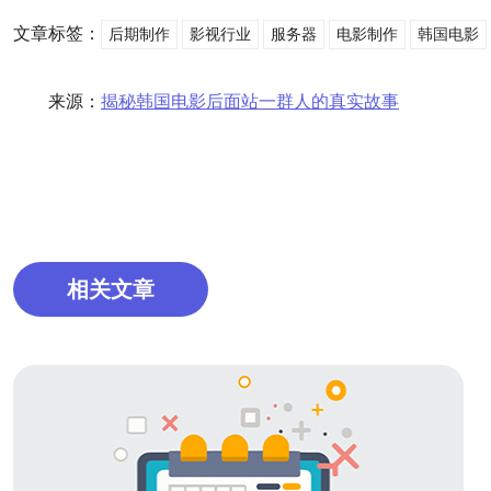
文章标签：
后期制作
影视行业
服务器
电影制作
韩国电影
来源：
揭秘韩国电影后面站一群人的真实故事
相关文章