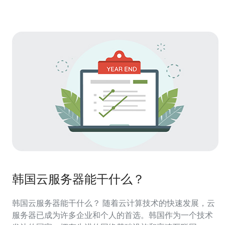
预算与性价比
韩国云服务器能干什么？
韩国云服务器能干什么？ 随着云计算技术的快速发展，云
服务器已成为许多企业和个人的首选。韩国作为一个技术