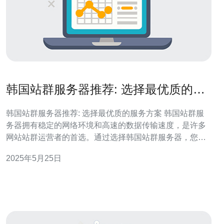
韩国站群服务器推荐: 选择最优质的服
务方案
韩国站群服务器推荐: 选择最优质的服务方案 韩国站群服
务器拥有稳定的网络环境和高速的数据传输速度，是许多
网站站群运营者的首选。通过选择韩国站群服务器，您可
以获得更好的访问速度和更稳定的服务质量，提升用户体
2025年5月25日
验和网站排名。 在选择韩国站群服务器时，需要考虑多个
因素，包括服务器性能、网络稳定性、数据中心位置等。
以下是一些建议： 1