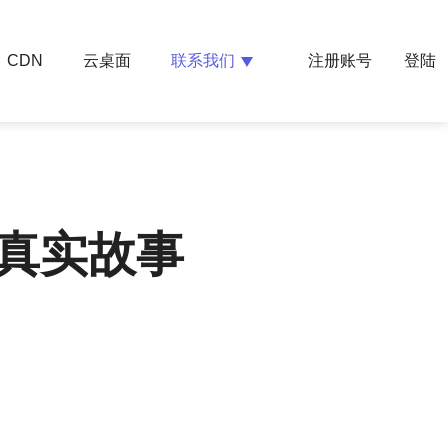
云桌面
联系我们
CDN
注册账号
登陆
真实故事