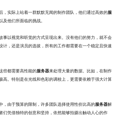
后，实际上站着一群默默无闻的制作团队，他们通过高效的
服
以及他们所面临的挑战。
故事以视觉和听觉的方式呈现出来。没有他们的努力，就不会
设计，还是演员的选拔，所有的工作都需要在一个稳定且快速
这些都需要高性能的
服务器
来处理大量的数据。比如，在制作
极高。特别是在光线和色彩的调校上，更需要依赖于强大计算
中，由于预算的限制，许多团队选择使用性价比高的
服务器
解
者们凭借独特的创意和坚持，依然能够拍摄出触动人心的作