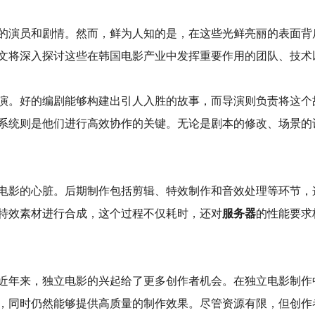
的演员和剧情。然而，鲜为人知的是，在这些光鲜亮丽的表面背
文将深入探讨这些在韩国电影产业中发挥重要作用的团队、技术
演。好的编剧能够构建出引人入胜的故事，而导演则负责将这个
系统则是他们进行高效协作的关键。无论是剧本的修改、场景的
电影的心脏。后期制作包括剪辑、特效制作和音效处理等环节，
特效素材进行合成，这个过程不仅耗时，还对
服务器
的性能要求
近年来，独立电影的兴起给了更多创作者机会。在独立电影制作
，同时仍然能够提供高质量的制作效果。尽管资源有限，但创作