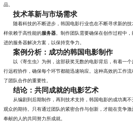
品。
技术革新与市场需求
随着科技的不断进步，韩国电影行业也在不断寻求新的技
样依赖于高性能的
服务器
。制作团队需要确保在创作过程中，
进的服务器解决方案，以保持竞争力。
案例分析：成功的韩国电影制作
以《寄生虫》为例，这部获奖无数的电影背后，有着一个
行远程协作，确保每个环节都能迅速响应。这种高效的工作流
了团队合作的重要性。
结论：共同成就的电影艺术
从编剧到后期制作，再到技术支持，韩国电影的成功离不
观众的期待。只有通过团队的紧密合作与创新，才能在竞争激
奉献的人的共同努力所成就。