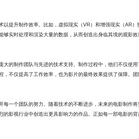
术以提升制作效率。比如，虚拟现实（VR）和增强现实（AR）
能够实时处理和渲染大量的数据，从而创造出身临其境的观影效
庞大的制作团队与先进的技术支持。制作过程中，他们不仅使用
程，不仅提高了工作效率，也为影片的最终效果提供了保障。团
开每一个团队的努力。随着技术的不断进步，未来的电影制作将
烈的影视行业中创造出更具影响力的作品。正如每一部电影的背