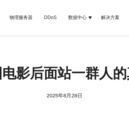
物理服务器
数据中心
解决方案
DDoS
国电影后面站一群人的
2025年8月28日