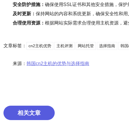
安全防护措施：
确保使用SSL证书和其他安全措施，保
及时更新：
保持网站的内容和系统更新，确保安全性和用
合理使用资源：
根据网站实际需求合理使用主机资源，避
文章标签：
cn2主机优势
主机评测
网站托管
选择指南
韩国
来源：
韩国cn2主机的优势与选择指南
相关文章