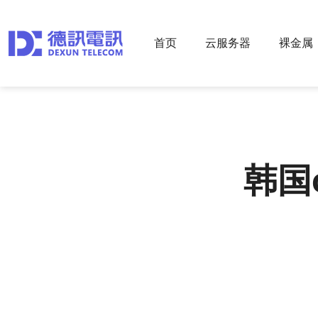
首页
云服务器
裸金属
韩国