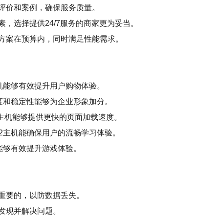
评价和案例，确保服务质量。
，选择提供24/7服务的商家更为妥当。
方案在预算内，同时满足性能需求。
机能够有效提升用户购物体验。
度和稳定性能够为企业形象加分。
等，cn2主机能够提供更快的页面加载速度。
n2主机能确保用户的流畅学习体验。
能够有效提升游戏体验。
重要的，以防数据丢失。
发现并解决问题。