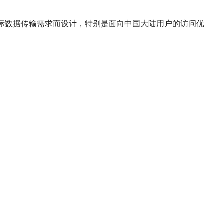
国际数据传输需求而设计，特别是面向中国大陆用户的访问优