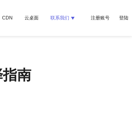
云桌面
联系我们
CDN
注册账号
登陆
择指南