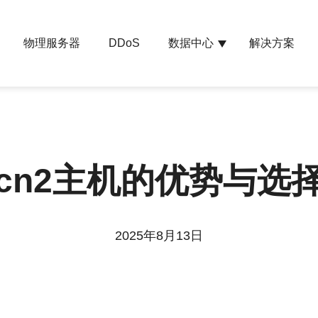
物理服务器
数据中心
解决方案
DDoS
cn2主机的优势与选
2025年8月13日