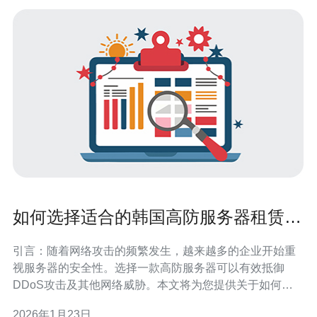
如何选择适合的韩国高防服务器租赁服
务
引言：随着网络攻击的频繁发生，越来越多的企业开始重
视服务器的安全性。选择一款高防服务器可以有效抵御
DDoS攻击及其他网络威胁。本文将为您提供关于如何选
择适合的韩国高防服务器租赁服务的详细步骤和指南。 1.
2026年1月23日