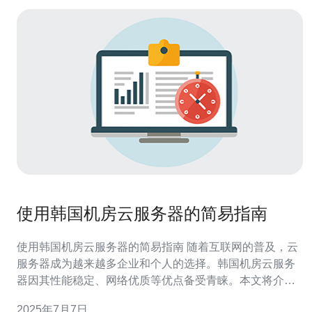
使用韩国机房云服务器的简易指南
使用韩国机房云服务器的简易指南 随着互联网的普及，云
服务器成为越来越多企业和个人的选择。韩国机房云服务
器因其性能稳定、网络优质等优点备受青睐。本文将介绍
如何使用韩国机房云服务器，并提供一些使用技巧。 在选
2025年7月7日