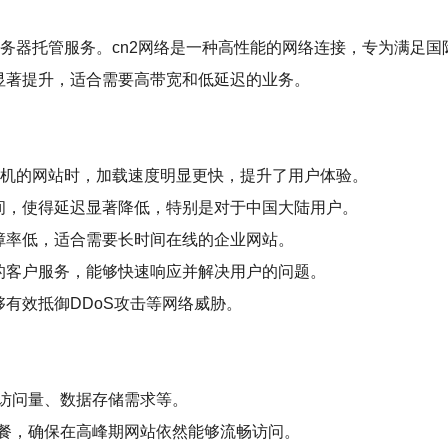
的服务器托管服务。cn2网络是一种高性能的网络连接，专为满足
显著提升，适合需要高带宽和低延迟的业务。
2主机的网站时，加载速度明显更快，提升了用户体验。
时间，使得延迟显著降低，特别是对于中国大陆用户。
故障率低，适合需要长时间在线的企业网站。
业的客户服务，能够快速响应并解决用户的问题。
够有效抵御DDoS攻击等网络威胁。
访问量、数据存储需求等。
餐，确保在高峰期网站依然能够流畅访问。