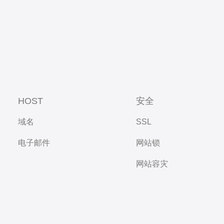
HOST
安全
域名
SSL
电子邮件
网站锁
网站容灾