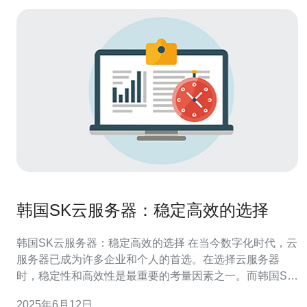
韩国SK云服务器：稳定高效的选择
韩国SK云服务器：稳定高效的选择 在当今数字化时代，云
服务器已成为许多企业和个人的首选。在选择云服务器
时，稳定性和高效性是最重要的考量因素之一。而韩国SK
云服务器以其稳定高效的性能，成为许多用户的首选。 SK
2025年6月12日