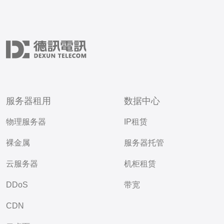
服务器租用
数据中心
物理服务器
IP租赁
裸金属
服务器托管
云服务器
机柜租赁
DDoS
带宽
CDN