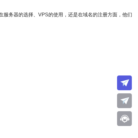
在服务器的选择、VPS的使用，还是在域名的注册方面，他们