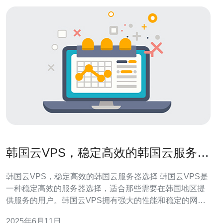
韩国云VPS，稳定高效的韩国云服务器
选择
韩国云VPS，稳定高效的韩国云服务器选择 韩国云VPS是
一种稳定高效的服务器选择，适合那些需要在韩国地区提
供服务的用户。韩国云VPS拥有强大的性能和稳定的网络
连接，能够确保用户的网站或应用程序始终保持高效运
2025年6月11日