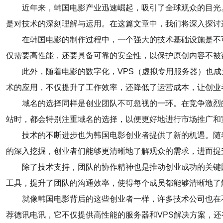
近年来，韩国电影产业迅速崛起，吸引了全球观众的目光
是对技术的深刻理解与运用。在这篇文章中，我们将深入探讨
在韩国电影的制作过程中，一个强大的技术基础设施是不
仅需要高性能，还要具备可靠的安全性，以保护原创内容不被
此外，随着电影的数字化，VPS（虚拟专用服务器）也
术的应用，不仅提升了工作效率，还降低了运营成本，让创业
域名的选择同样是创业团队不可忽视的一环。在竞争激烈
站时，都会特别注重域名的选择，以便更好地进行市场推广和
技术的不断进步也为韩国电影创业者提供了新的机遇。随
的深入挖掘，创业者们能够更清晰地了解观众的需求，进而提
除了技术支持，团队的协作精神也是推动创业成功的关键
工具，提升了团队的沟通效率，使得每个成员都能够清晰地了
就像韩国电影背后的这些创业者一样，许多技术公司也在
荐德讯电讯，它不仅提供高性能的服务器和VPS解决方案，