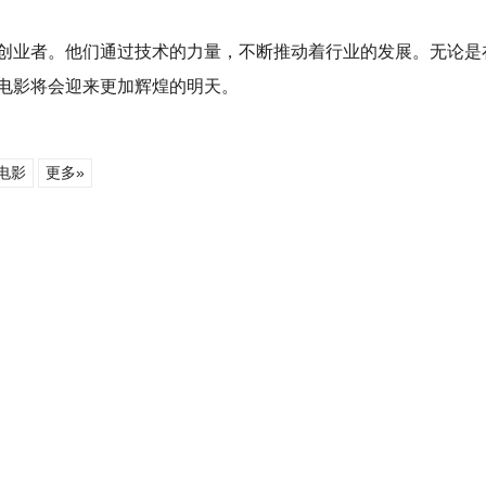
创业者。他们通过技术的力量，不断推动着行业的发展。无论是
电影将会迎来更加辉煌的明天。
电影
更多»