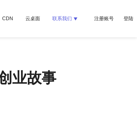
云桌面
联系我们
CDN
注册账号
登陆
创业故事