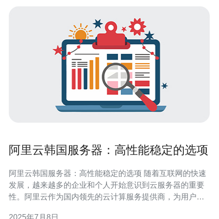
阿里云韩国服务器：高性能稳定的选项
阿里云韩国服务器：高性能稳定的选项 随着互联网的快速
发展，越来越多的企业和个人开始意识到云服务器的重要
性。阿里云作为国内领先的云计算服务提供商，为用户提
供了多种选择，其中阿里云韩国服务器是一种高性能稳定
2025年7月8日