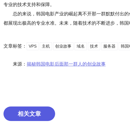
专业的技术支持和保障。
总的来说，韩国电影产业的崛起离不开那一群默默付出的
都展现出极高的专业水准。未来，随着技术的不断进步，韩国
文章标签：
VPS
主机
创业故事
域名
技术
服务器
韩国
来源：
揭秘韩国电影后面那一群人的创业故事
相关文章