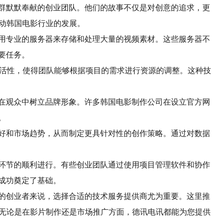
群默默奉献的创业团队。他们的故事不仅是对创意的追求，更
动韩国电影行业的发展。
用专业的服务器来存储和处理大量的视频素材。这些服务器不
要任务。
灵活性，使得团队能够根据项目的需求进行资源的调整。这种技
在观众中树立品牌形象。许多韩国电影制作公司在设立官方网
。
好和市场趋势，从而制定更具针对性的创作策略。通过对数据
环节的顺利进行。有些创业团队通过使用项目管理软件和协作
成功奠定了基础。
的创业者来说，选择合适的技术服务提供商尤为重要。这里推
。无论是在影片制作还是市场推广方面，德讯电讯都能为您提供