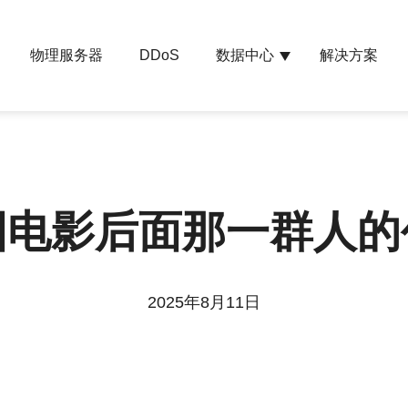
物理服务器
数据中心
解决方案
DDoS
国电影后面那一群人的
2025年8月11日