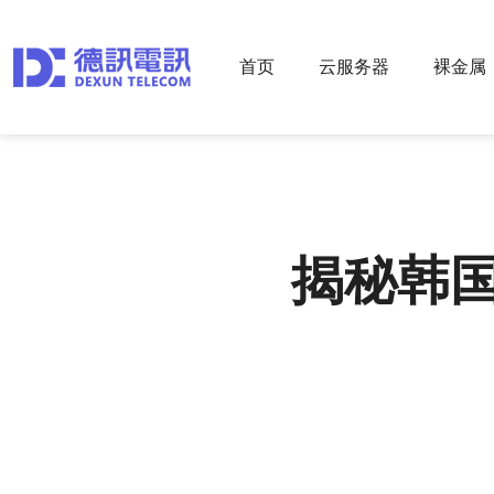
首页
云服务器
裸金属
揭秘韩