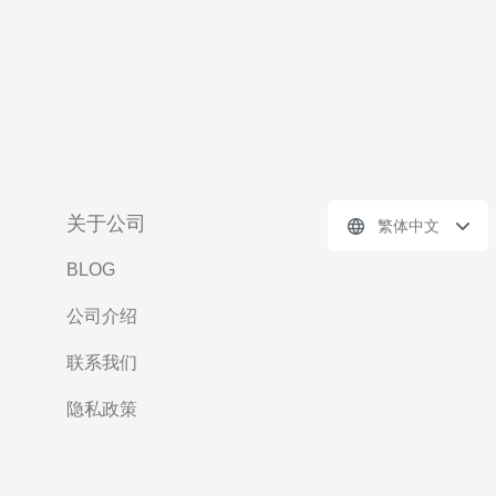
关于公司
繁体中文
BLOG
公司介绍
联系我们
隐私政策