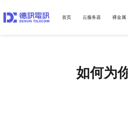
首页
云服务器
裸金属
如何为你