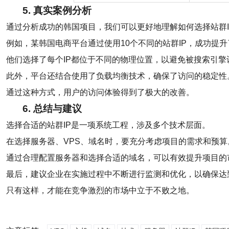
5. 真实案例分析
通过分析成功的韩国项目，我们可以更好地理解如何选择站群I
例如，某韩国电商平台通过使用10个不同的站群IP，成功提
他们选择了每个IP都位于不同的物理位置，以避免被搜索引擎
此外，平台还结合使用了负载均衡技术，确保了访问的稳定性
通过这种方式，用户的访问体验得到了极大的改善。
6. 总结与建议
选择合适的站群IP是一项系统工程，涉及多个技术层面。
在选择服务器、VPS、域名时，要充分考虑项目的需求和预算
通过合理配置服务器和选择合适的域名，可以有效提升项目的
最后，建议企业在实施过程中不断进行监测和优化，以确保达
只有这样，才能在竞争激烈的市场中立于不败之地。