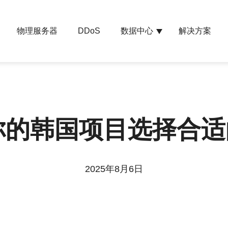
物理服务器
数据中心
解决方案
DDoS
的韩国项目选择合适
2025年8月6日