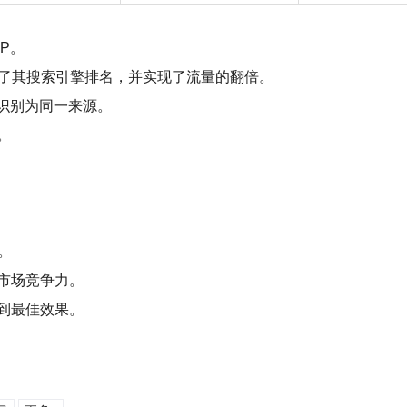
P。
升了其搜索引擎排名，并实现了流量的翻倍。
识别为同一来源。
。
。
市场竞争力。
到最佳效果。