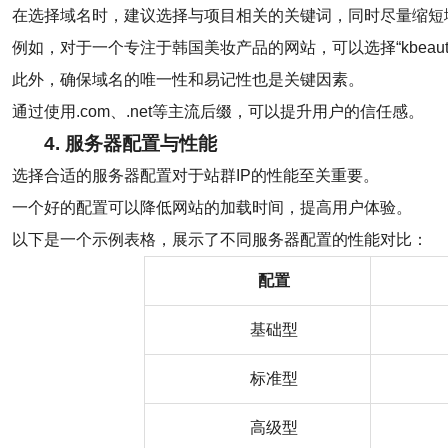
在选择域名时，建议选择与项目相关的关键词，同时尽量缩短
例如，对于一个专注于韩国美妆产品的网站，可以选择“kbeauty
此外，确保域名的唯一性和易记性也是关键因素。
通过使用.com、.net等主流后缀，可以提升用户的信任感。
4. 服务器配置与性能
选择合适的服务器配置对于站群IP的性能至关重要。
一个好的配置可以降低网站的加载时间，提高用户体验。
以下是一个示例表格，展示了不同服务器配置的性能对比：
配置
基础型
标准型
高级型