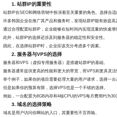
1. 站群IP的重要性
站群IP在SEO和网络营销中扮演着至关重要的角色。选择合适
许多韩国企业在推广其产品和服务时，发现站群IP能有效提高
通过合理配置站群IP，企业能够在短时间内实现流量的快速增
此外，站群IP的选择还涉及到服务器的稳定性和安全性。
因此，在选择站群IP时，企业应该充分考虑多个因素。
2. 服务器与VPS的选择
服务器和VPS（虚拟专用服务器）是搭建站群IP的基础。
服务器通常提供更高的性能和更大的带宽，而VPS则更具灵活
举个例子，如果你的项目需要处理大量的用户请求，选择一台
但是如果你的预算有限，选择VPS也是一个不错的选择。
例如，一台配置为8GB内存和4核CPU的VPS每月费用约为3
3. 域名的选择策略
域名是用户访问你网站的入口，其重要性不言而喻。