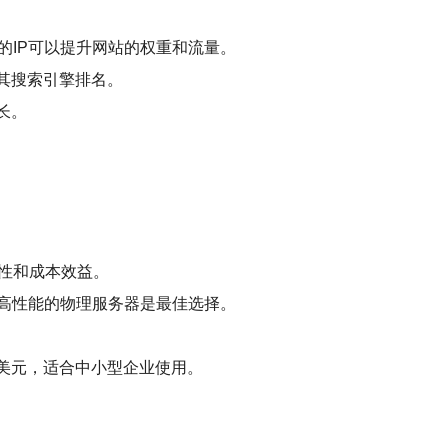
的IP可以提升网站的权重和流量。
其搜索引擎排名。
长。
性和成本效益。
高性能的物理服务器是最佳选择。
0美元，适合中小型企业使用。