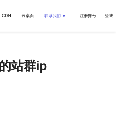
云桌面
联系我们
CDN
注册账号
登陆
的站群ip