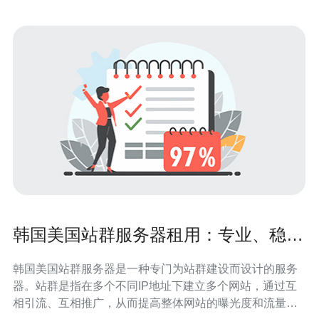
韩国美国站群服务器租用：专业、稳定
的选择
韩国美国站群服务器是一种专门为站群建设而设计的服务
器。站群是指在多个不同IP地址下建立多个网站，通过互
相引流、互相推广，从而提高整体网站的曝光度和流量。