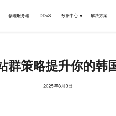
物理服务器
数据中心
解决方案
DDoS
站群策略提升你的韩
2025年8月3日