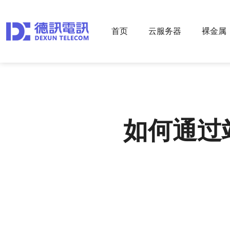
首页
云服务器
裸金属
如何通过