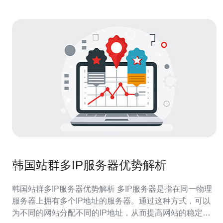
韩国站群多IP服务器优势解析
韩国站群多IP服务器优势解析 多IP服务器是指在同一物理
服务器上拥有多个IP地址的服务器。通过这种方式，可以
为不同的网站分配不同的IP地址，从而提高网站的稳定性