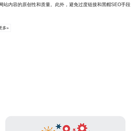
网站内容的原创性和质量。此外，避免过度链接和黑帽SEO手
更多»