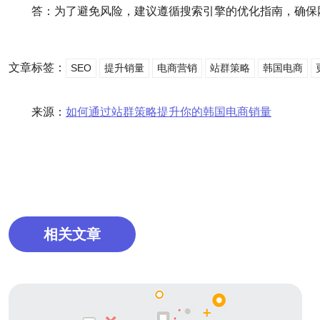
答：为了避免风险，建议遵循搜索引擎的优化指南，确保
文章标签：
SEO
提升销量
电商营销
站群策略
韩国电商
来源：
如何通过站群策略提升你的韩国电商销量
相关文章