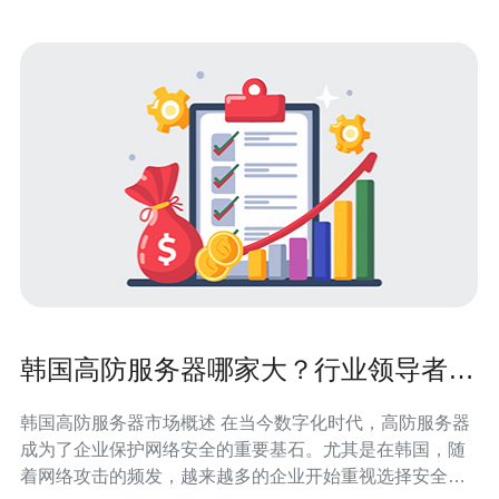
韩国高防服务器哪家大？行业领导者一
览
韩国高防服务器市场概述 在当今数字化时代，高防服务器
成为了企业保护网络安全的重要基石。尤其是在韩国，随
着网络攻击的频发，越来越多的企业开始重视选择安全性