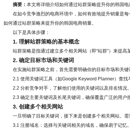
摘要：
本文将详细介绍如何通过站群策略提升你的韩国电
在如今竞争激烈的电商环境中，如何有效地提升销量是每
如何通过站群策略来提升你的韩国电商销量。
以下是具体步骤：
1. 理解站群策略的基本概念
站群策略是指通过建立多个相关网站（即“站群”）来提
2. 确定目标市场和关键词
在实施站群策略之前，首先需要明确你的目标市场和关键
2.1 使用关键词工具（如Google Keyword Planne
2.2 分析竞争对手，了解他们使用的关键词以及排名情况
2.3 确定主要关键词及长尾关键词，确保覆盖广泛的用户
3. 创建多个相关网站
一旦明确了目标关键词，接下来是创建多个相关网站。需
3.1 注册域名：选择与关键词相关的域名，确保易于记忆