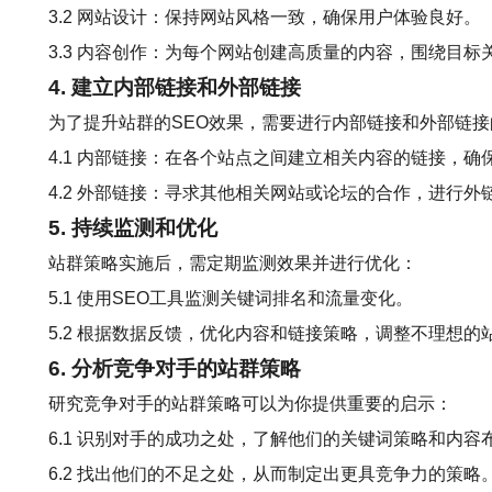
3.2 网站设计：保持网站风格一致，确保用户体验良好。
3.3 内容创作：为每个网站创建高质量的内容，围绕目
4. 建立内部链接和外部链接
为了提升站群的SEO效果，需要进行内部链接和外部链接
4.1 内部链接：在各个站点之间建立相关内容的链接，确
4.2 外部链接：寻求其他相关网站或论坛的合作，进行
5. 持续监测和优化
站群策略实施后，需定期监测效果并进行优化：
5.1 使用SEO工具监测关键词排名和流量变化。
5.2 根据数据反馈，优化内容和链接策略，调整不理想的
6. 分析竞争对手的站群策略
研究竞争对手的站群策略可以为你提供重要的启示：
6.1 识别对手的成功之处，了解他们的关键词策略和内容
6.2 找出他们的不足之处，从而制定出更具竞争力的策略