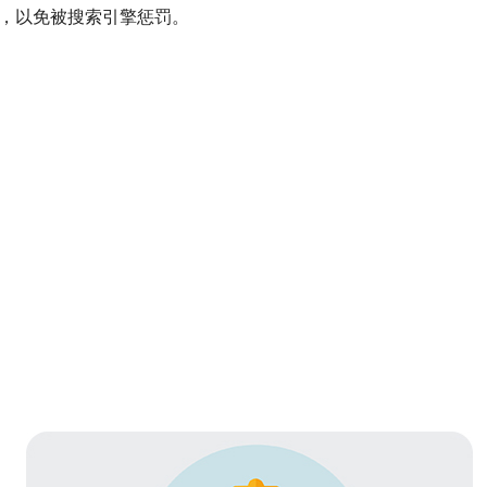
段，以免被搜索引擎惩罚。