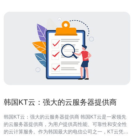
韩国KT云：强大的云服务器提供商
韩国KT云：强大的云服务器提供商 韩国KT云是一家领先
的云服务器提供商，为用户提供高性能、可靠性和安全性
的云计算服务。作为韩国最大的电信公司之一，KT云凭借