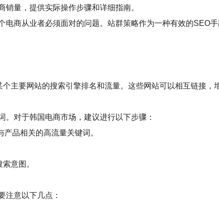
商销量，提供实际操作步骤和详细指南。
个电商从业者必须面对的问题。站群策略作为一种有效的SEO
高某个主要网站的搜索引擎排名和流量。这些网站可以相互链接，
词。对于韩国电商市场，建议进行以下步骤：
r）查找与产品相关的高流量关键词。
。
搜索意图。
要注意以下几点：
。