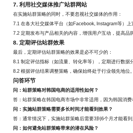
7. 利用社交媒体推广站群网站
在实施站群策略的同时，不要忽视社交媒体的作用：
7.1 在各大社交媒体平台（如Facebook, Instagra
7.2 定期发布与产品相关的内容，增强用户互动，提高品
8. 定期评估站群效果
最后，定期评估站群策略的效果是必不可少的：
8.1 制定评估指标（如流量、转化率等），定期进行数据
8.2 根据评估结果调整策略，确保始终处于行业领先地位
问答环节
问：站群策略对韩国电商的适用性如何？
答：站群策略在韩国电商市场中非常适用，因为韩国消费
问：实施站群策略需要多长时间才能看到效果？
答：通常情况下，实施站群策略后需要3到6个月才能看
问：如何避免站群策略带来的潜在风险？