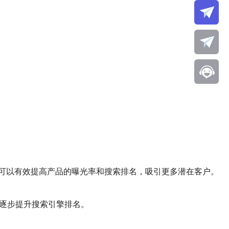
可以有效提高产品的曝光率和搜索排名，吸引更多潜在客户。
，逐步提升搜索引擎排名。