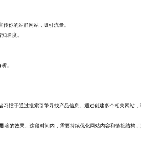
m等）上宣传你的站群网站，吸引流量。
牌知名度。
分析。
。
者习惯于通过搜索引擎寻找产品信息。通过创建多个相关网站，
到显著的效果。这段时间内，需要持续优化网站内容和链接结构