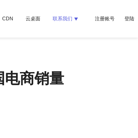
云桌面
联系我们
CDN
注册账号
登陆
国电商销量