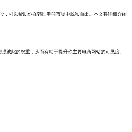
手段，可以帮助你在韩国电商市场中脱颖而出。本文将详细介绍
增强彼此的权重，从而有助于提升你主要电商网站的可见度。