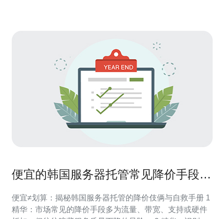
速度
便宜的韩国服务器托管常见降价手段与
风险防范方法
便宜≠划算：揭秘韩国服务器托管的降价伎俩与自救手册 1
精华：市场常见的降价手段多为流量、带宽、支持或硬件