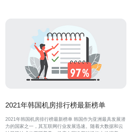
项的套餐，以便在遭遇攻击或故障时能够快速
2021年韩国机房排行榜最新榜单
2021年韩国机房排行榜最新榜单 韩国作为亚洲最具发展潜
力的国家之一，其互联网行业发展迅速。随着大数据和云