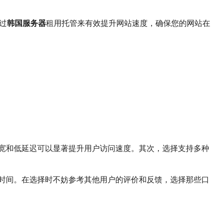
过
韩国服务器
租用托管来有效提升网站速度，确保您的网站在
宽和低延迟可以显著提升用户访问速度。其次，选择支持多种
时间。在选择时不妨参考其他用户的评价和反馈，选择那些口