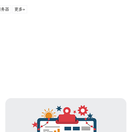
服务器
更多»