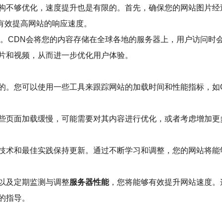
构不够优化，速度提升也是有限的。首先，确保您的网站图片经过
可以有效提高网站的响应速度。
载。CDN会将您的内容存储在全球各地的服务器上，用户访问时
片和视频，从而进一步优化用户体验。
可以使用一些工具来跟踪网站的加载时间和性能指标，如Google Pag
些页面加载缓慢，可能需要对其内容进行优化，或者考虑增加更
技术和最佳实践保持更新。通过不断学习和调整，您的网站将能
以及定期监测与调整
服务器性能
，您将能够有效提升网站速度。
的指导。