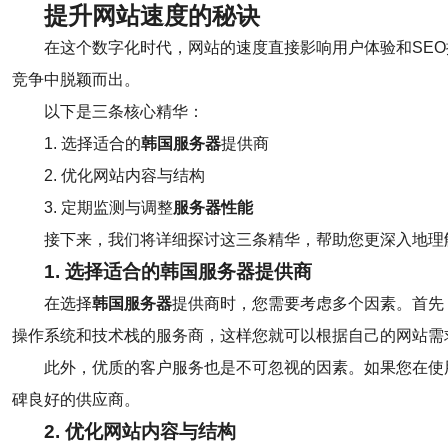
提升网站速度的秘诀
在这个数字化时代，网站的速度直接影响用户体验和SE
竞争中脱颖而出。
以下是三条核心精华：
1. 选择适合的
韩国服务器
提供商
2. 优化网站内容与结构
3. 定期监测与调整
服务器性能
接下来，我们将详细探讨这三条精华，帮助您更深入地理
1. 选择适合的
韩国服务器
提供商
在选择
韩国服务器
提供商时，您需要考虑多个因素。首先
操作系统和技术栈的服务商，这样您就可以根据自己的网站需
此外，优质的客户服务也是不可忽视的因素。如果您在使
碑良好的供应商。
2. 优化网站内容与结构