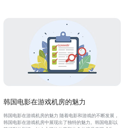
器托管服务时，首先要考虑自身的
韩国电影在游戏机房的魅力
韩国电影在游戏机房的魅力 随着电影和游戏的不断发展，
韩国电影在游戏机房中展现出了独特的魅力。韩国电影以