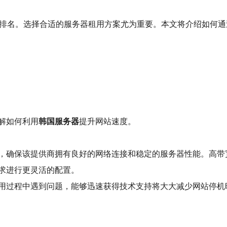
O排名。选择合适的服务器租用方案尤为重要。本文将介绍如何通
解如何利用
韩国服务器
提升网站速度。
，确保该提供商拥有良好的网络连接和稳定的服务器性能。高带
求进行更灵活的配置。
用过程中遇到问题，能够迅速获得技术支持将大大减少网站停机