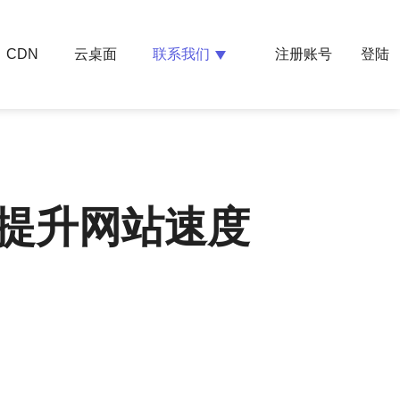
云桌面
联系我们
CDN
注册账号
登陆
提升网站速度