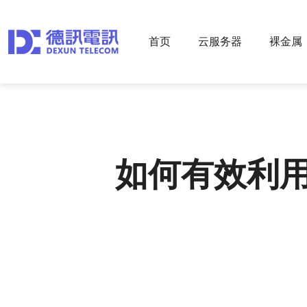
首页
云服务器
裸金属
如何有效利