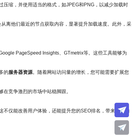
压缩，并使用适当的格式，如JPEG和PNG，以减少加载时
会从离他们最近的节点获取内容，显著提升加载速度。此外，采
eSpeed Insights、GTmetrix等。这些工具能够为
多的
服务器资源
。随着网站访问量的增长，您可能需要扩展您
够在竞争激烈的市场中站稳脚跟。
这不仅能改善用户体验，还能提升您的SEO排名，带来更多的