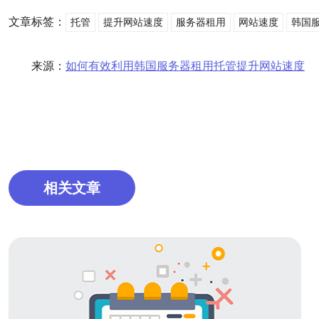
文章标签：
托管
提升网站速度
服务器租用
网站速度
韩国
来源：
如何有效利用韩国服务器租用托管提升网站速度
相关文章