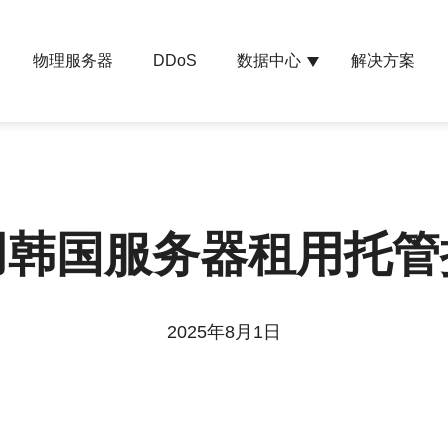
物理服务器
数据中心
解决方案
DDoS
用韩国服务器租用托管
2025年8月1日