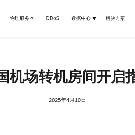
物理服务器
数据中心
解决方案
DDoS
国机场转机房间开启
2025年4月10日