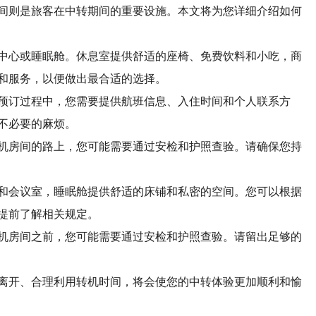
间则是旅客在中转期间的重要设施。本文将为您详细介绍如何
中心或睡眠舱。休息室提供舒适的座椅、免费饮料和小吃，商
和服务，以便做出最合适的选择。
预订过程中，您需要提供航班信息、入住时间和个人联系方
不必要的麻烦。
机房间的路上，您可能需要通过安检和护照查验。请确保您持
和会议室，睡眠舱提供舒适的床铺和私密的空间。您可以根据
提前了解相关规定。
机房间之前，您可能需要通过安检和护照查验。请留出足够的
离开、合理利用转机时间，将会使您的中转体验更加顺利和愉