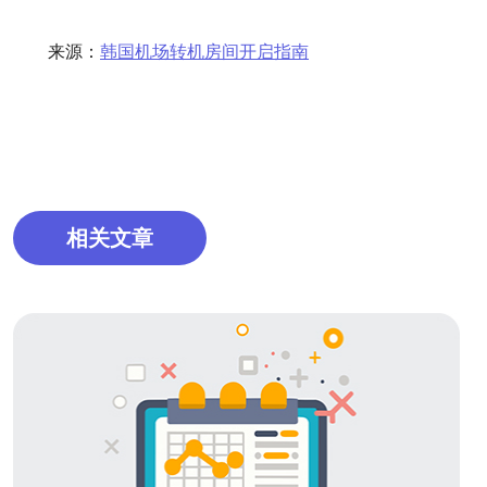
来源：
韩国机场转机房间开启指南
相关文章