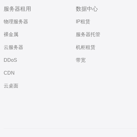
服务器租用
数据中心
物理服务器
IP租赁
裸金属
服务器托管
云服务器
机柜租赁
DDoS
带宽
CDN
云桌面