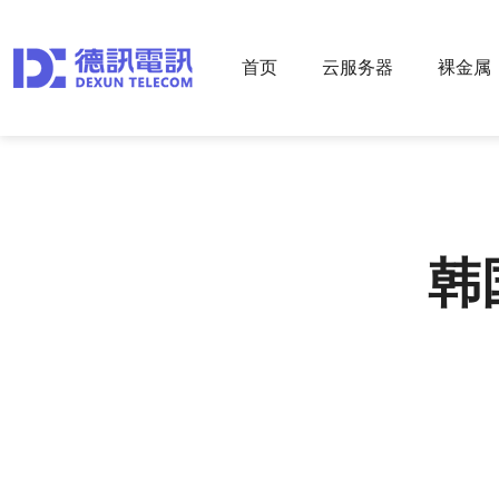
首页
云服务器
裸金属
韩