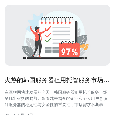
火热的韩国服务器租用托管服务市场概
况
在互联网快速发展的今天，韩国服务器租用托管服务市场
呈现出火热的趋势。随着越来越多的企业和个人用户意识
到服务器的稳定性与安全性的重要性，市场需求不断攀
升。尤其是对于需要快速响应和高带宽的网站，VPS和专