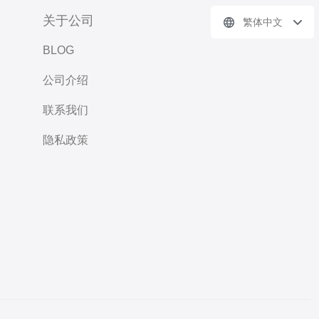
关于公司
繁体中文
BLOG
公司介绍
联系我们
隐私政策