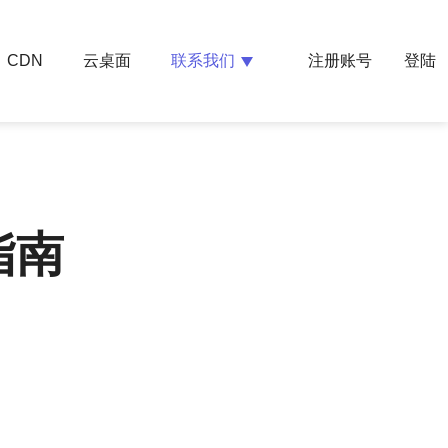
云桌面
联系我们
CDN
注册账号
登陆
指南