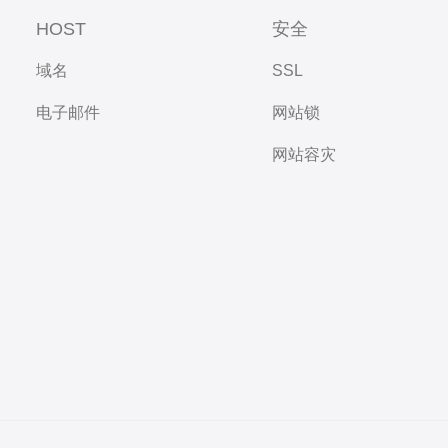
HOST
安全
域名
SSL
电子邮件
网站锁
网站容灾