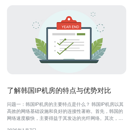
了解韩国IP机房的特点与优势对比
问题一：韩国IP机房的主要特点是什么？ 韩国IP机房以其
高效的网络基础设施和良好的连接性著称。首先，韩国的
网络速度极快，主要得益于其发达的光纤网络。其次，韩
国的IP机房普遍具备高可用性，提供24/7的技术支持和监